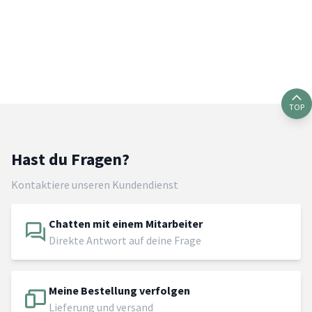
TOP
Hast du Fragen?
Kontaktiere unseren Kundendienst
Chatten mit einem Mitarbeiter
Direkte Antwort auf deine Frage
Meine Bestellung verfolgen
Lieferung und versand