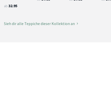
32.95
ab
Sieh dir alle Teppiche dieser Kollektion an