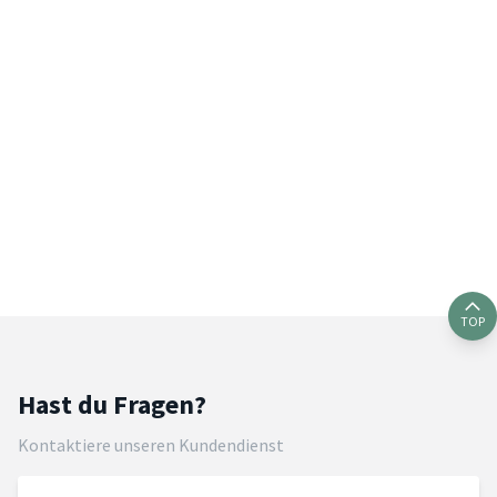
TOP
Hast du Fragen?
Kontaktiere unseren Kundendienst