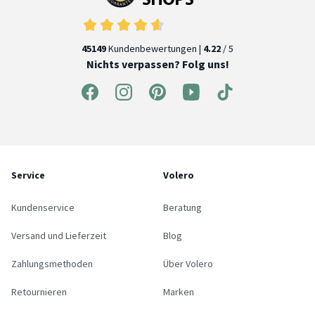
45149
Kundenbewertungen |
4.22
/ 5
Nichts verpassen? Folg uns!
Service
Volero
Kundenservice
Beratung
Versand und Lieferzeit
Blog
Zahlungsmethoden
Über Volero
Retournieren
Marken