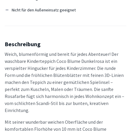
Nicht für den Außeneinsatz geeignet
Beschreibung
Weich, blumenförmig und bereit für jedes Abenteuer! Der
waschbare Kinderteppich Coco Blume Dunkelrosa ist ein
verspielter Hingucker für jedes Kinderzimmer. Die runde
Form und die fröhlichen Blütenblätter mit feinen 3D-Linien
machen den Teppich zu einer gemütlichen Spielinsel –
perfekt zum Kuscheln, Malen oder Träumen. Die sanfte
Rosafarbe fügt sich harmonisch in jedes Wohnkonzept ein –
vom schlichten Scandi-Stil bis zur bunten, kreativen
Einrichtung.
Mit seiner wunderbar weichen Oberfläche und der
komfortablen Florhöhe von 10 mm ist Coco Blume