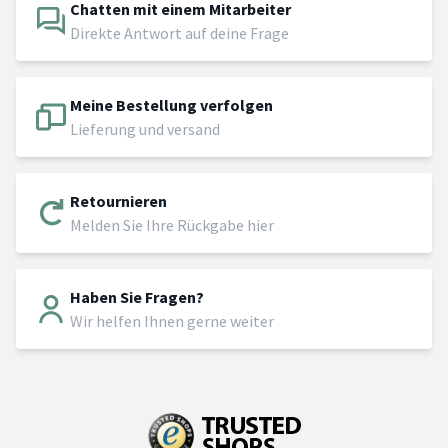
Chatten mit einem Mitarbeiter
Direkte Antwort auf deine Frage
Meine Bestellung verfolgen
Lieferung und versand
Retournieren
Melden Sie Ihre Rückgabe hier
Haben Sie Fragen?
Wir helfen Ihnen gerne weiter