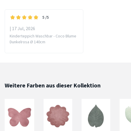
5
/5
| 17 Jul, 2026
Kinderteppich Waschbar - Coco Blume
Dunkelrosa Ø 140cm
Weitere Farben aus dieser Kollektion