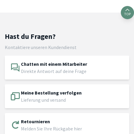
TOP
Hast du Fragen?
Kontaktiere unseren Kundendienst
Chatten mit einem Mitarbeiter
Direkte Antwort auf deine Frage
Meine Bestellung verfolgen
Lieferung und versand
Retournieren
Melden Sie Ihre Rückgabe hier