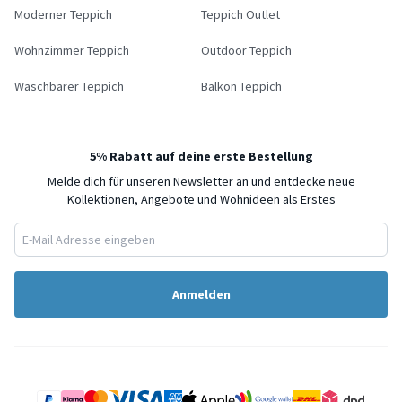
Moderner Teppich
Teppich Outlet
Wohnzimmer Teppich
Outdoor Teppich
Waschbarer Teppich
Balkon Teppich
5% Rabatt auf deine erste Bestellung
Melde dich für unseren Newsletter an und entdecke neue
Kollektionen, Angebote und Wohnideen als Erstes
Anmelden