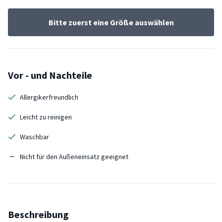
Bitte zuerst eine Größe auswählen
Vor - und Nachteile
Allergikerfreundlich
Leicht zu reinigen
Waschbar
Nicht für den Außeneinsatz geeignet
Beschreibung