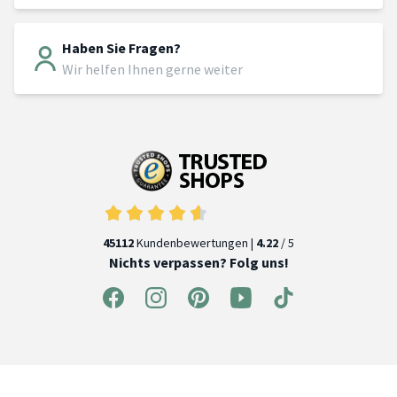
Haben Sie Fragen?
Wir helfen Ihnen gerne weiter
45112
Kundenbewertungen |
4.22
/ 5
Nichts verpassen? Folg uns!