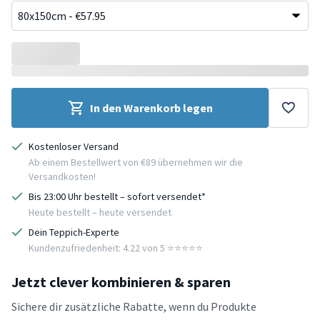
In den Warenkorb legen
Kostenloser Versand
Ab einem Bestellwert von €89 übernehmen wir die
Versandkosten!
Bis 23:00 Uhr bestellt – sofort versendet*
Heute bestellt – heute versendet
Dein Teppich-Experte
Kundenzufriedenheit: 4.22 von 5 ⭐️⭐️⭐️⭐️⭐️
Jetzt clever kombinieren & sparen
Sichere dir zusätzliche Rabatte, wenn du Produkte