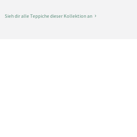
Sieh dir alle Teppiche dieser Kollektion an