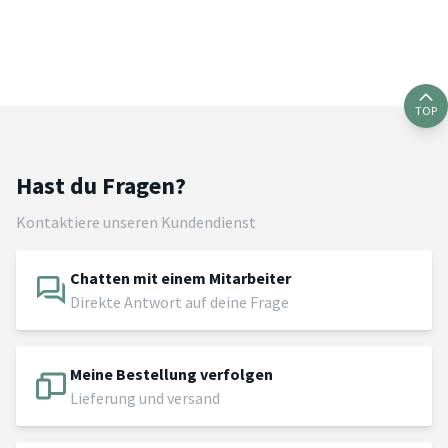
TOP
Hast du Fragen?
Kontaktiere unseren Kundendienst
Chatten mit einem Mitarbeiter
Direkte Antwort auf deine Frage
Meine Bestellung verfolgen
Lieferung und versand