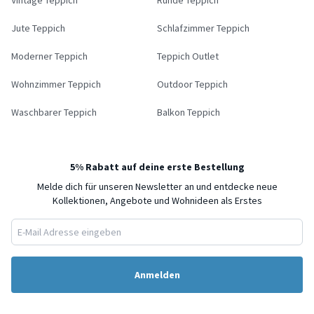
Jute Teppich
Schlafzimmer Teppich
Moderner Teppich
Teppich Outlet
Wohnzimmer Teppich
Outdoor Teppich
Waschbarer Teppich
Balkon Teppich
5% Rabatt auf deine erste Bestellung
Melde dich für unseren Newsletter an und entdecke neue
Kollektionen, Angebote und Wohnideen als Erstes
Anmelden