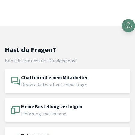
TOP
Hast du Fragen?
Kontaktiere unseren Kundendienst
Chatten mit einem Mitarbeiter
Direkte Antwort auf deine Frage
Meine Bestellung verfolgen
Lieferung und versand