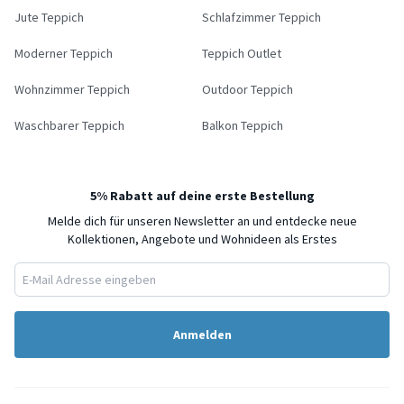
Jute Teppich
Schlafzimmer Teppich
Moderner Teppich
Teppich Outlet
Wohnzimmer Teppich
Outdoor Teppich
Waschbarer Teppich
Balkon Teppich
5% Rabatt auf deine erste Bestellung
Melde dich für unseren Newsletter an und entdecke neue
Kollektionen, Angebote und Wohnideen als Erstes
Anmelden