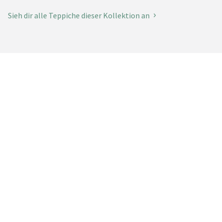
Sieh dir alle Teppiche dieser Kollektion an