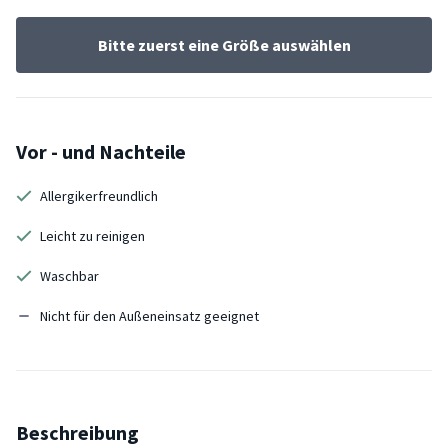
Bitte zuerst eine Größe auswählen
Vor - und Nachteile
Allergikerfreundlich
Leicht zu reinigen
Waschbar
Nicht für den Außeneinsatz geeignet
Beschreibung