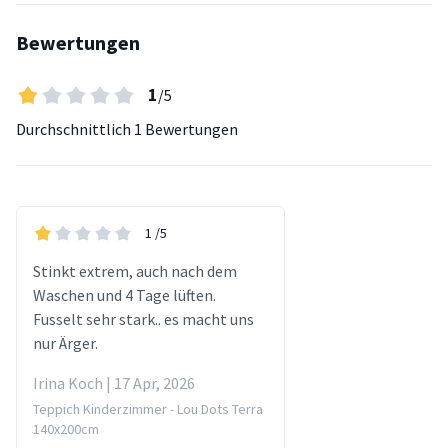
Bewertungen
1
/5
Durchschnittlich
1 Bewertungen
1
/5
Stinkt extrem, auch nach dem
Waschen und 4 Tage lüften.
Fusselt sehr stark.. es macht uns
nur Ärger.
Irina Koch | 17 Apr, 2026
Teppich Kinderzimmer - Lou Dots Terra
140x200cm