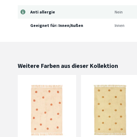
Anti allergie
Nein
Geeignet für: Innen/Außen
Innen
Weitere Farben aus dieser Kollektion