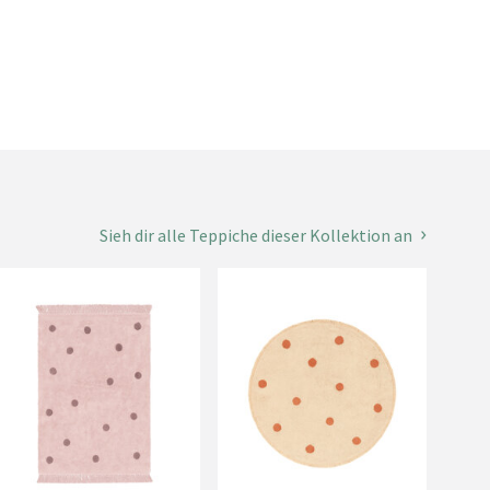
Sieh dir alle Teppiche dieser Kollektion an