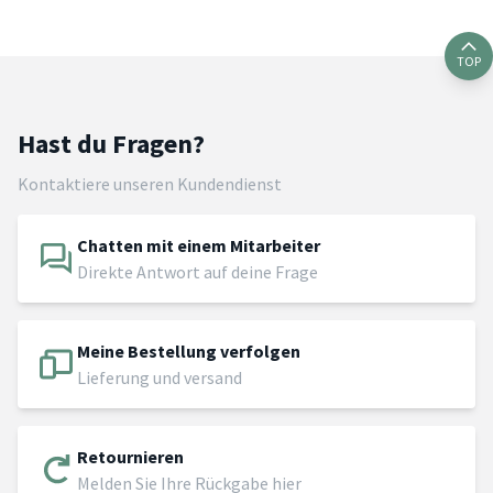
TOP
Hast du Fragen?
Kontaktiere unseren Kundendienst
Chatten mit einem Mitarbeiter
Direkte Antwort auf deine Frage
Meine Bestellung verfolgen
Lieferung und versand
Retournieren
Melden Sie Ihre Rückgabe hier