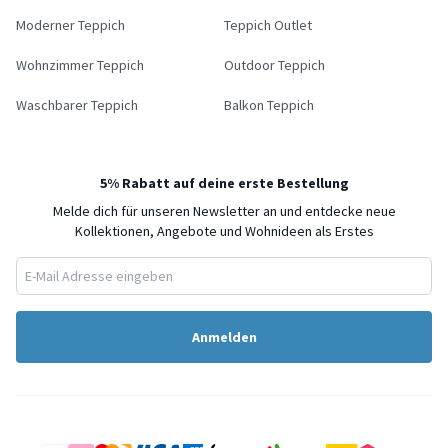
Moderner Teppich
Teppich Outlet
Wohnzimmer Teppich
Outdoor Teppich
Waschbarer Teppich
Balkon Teppich
5% Rabatt auf deine erste Bestellung
Melde dich für unseren Newsletter an und entdecke neue
Kollektionen, Angebote und Wohnideen als Erstes
Anmelden