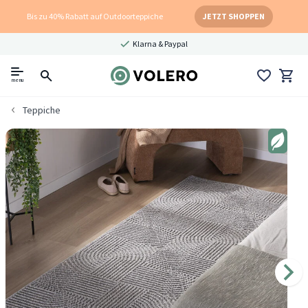
Bis zu 40% Rabatt auf Outdoorteppiche
JETZT SHOPPEN
Klarna & Paypal
menu
Teppiche