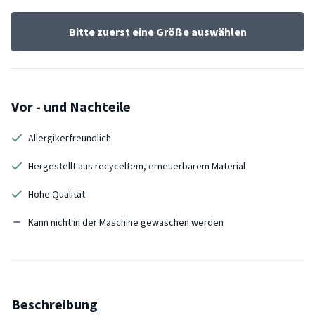
Bitte zuerst eine Größe auswählen
Vor - und Nachteile
Allergikerfreundlich
Hergestellt aus recyceltem, erneuerbarem Material
Hohe Qualität
Kann nicht in der Maschine gewaschen werden
Beschreibung