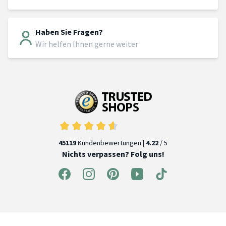
Haben Sie Fragen?
Wir helfen Ihnen gerne weiter
45119
Kundenbewertungen |
4.22
/ 5
Nichts verpassen? Folg uns!