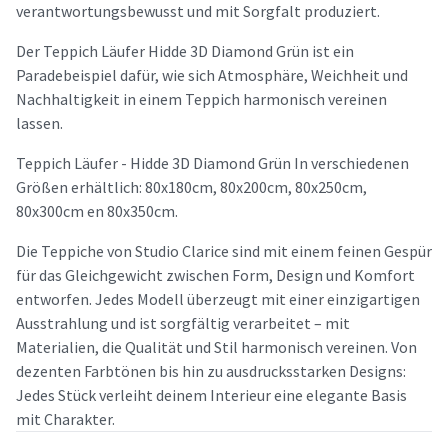
verantwortungsbewusst und mit Sorgfalt produziert.
Der Teppich Läufer Hidde 3D Diamond Grün ist ein
Paradebeispiel dafür, wie sich Atmosphäre, Weichheit und
Nachhaltigkeit in einem Teppich harmonisch vereinen
lassen.
Teppich Läufer - Hidde 3D Diamond Grün In verschiedenen
Größen erhältlich: 80x180cm, 80x200cm, 80x250cm,
80x300cm en 80x350cm.
Die Teppiche von Studio Clarice sind mit einem feinen Gespür
für das Gleichgewicht zwischen Form, Design und Komfort
entworfen. Jedes Modell überzeugt mit einer einzigartigen
Ausstrahlung und ist sorgfältig verarbeitet – mit
Materialien, die Qualität und Stil harmonisch vereinen. Von
dezenten Farbtönen bis hin zu ausdrucksstarken Designs:
Jedes Stück verleiht deinem Interieur eine elegante Basis
mit Charakter.