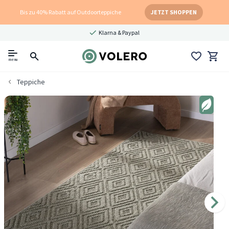
Bis zu 40% Rabatt auf Outdoorteppiche
JETZT SHOPPEN
Klarna & Paypal
menu
Teppiche