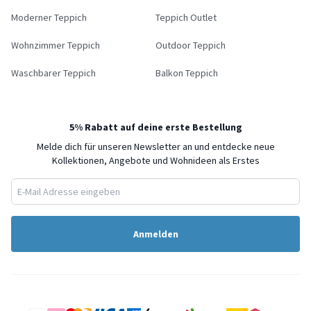
Moderner Teppich
Teppich Outlet
Wohnzimmer Teppich
Outdoor Teppich
Waschbarer Teppich
Balkon Teppich
5% Rabatt auf deine erste Bestellung
Melde dich für unseren Newsletter an und entdecke neue
Kollektionen, Angebote und Wohnideen als Erstes
Anmelden