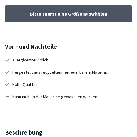
Bitte zuerst eine Größe auswählen
Vor - und Nachteile
Allergikerfreundlich
Hergestellt aus recyceltem, erneuerbarem Material
Hohe Qualität
Kann nicht in der Maschine gewaschen werden
Beschreibung