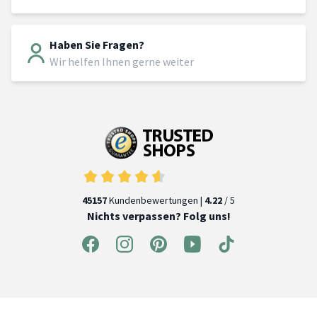
Haben Sie Fragen?
Wir helfen Ihnen gerne weiter
45157
Kundenbewertungen |
4.22
/ 5
Nichts verpassen? Folg uns!