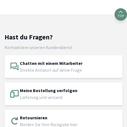
TOP
Hast du Fragen?
Kontaktiere unseren Kundendienst
Chatten mit einem Mitarbeiter
Direkte Antwort auf deine Frage
Meine Bestellung verfolgen
Lieferung und versand
Retournieren
Melden Sie Ihre Rückgabe hier