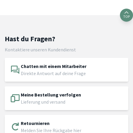
TOP
Hast du Fragen?
Kontaktiere unseren Kundendienst
Chatten mit einem Mitarbeiter
Direkte Antwort auf deine Frage
Meine Bestellung verfolgen
Lieferung und versand
Retournieren
Melden Sie Ihre Rückgabe hier