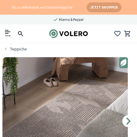
Bis zu 40% Rabatt auf Outdoorteppiche
JETZT SHOPPEN
Klarna & Paypal
menu
Teppiche