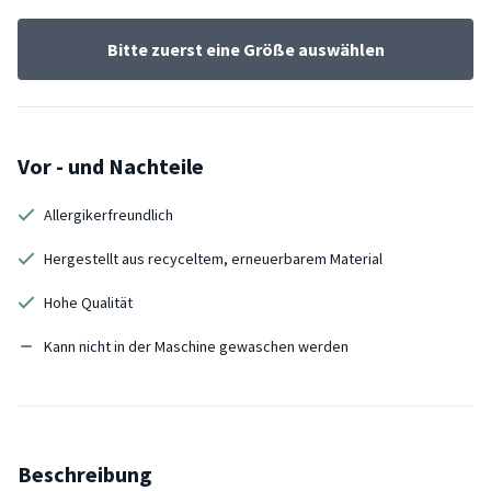
Bitte zuerst eine Größe auswählen
Vor - und Nachteile
Allergikerfreundlich
Hergestellt aus recyceltem, erneuerbarem Material
Hohe Qualität
Kann nicht in der Maschine gewaschen werden
Beschreibung