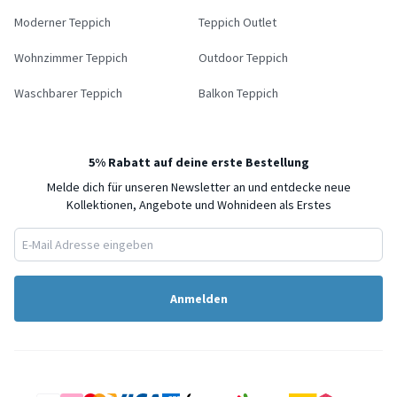
Moderner Teppich
Teppich Outlet
Wohnzimmer Teppich
Outdoor Teppich
Waschbarer Teppich
Balkon Teppich
5% Rabatt auf deine erste Bestellung
Melde dich für unseren Newsletter an und entdecke neue
Kollektionen, Angebote und Wohnideen als Erstes
Anmelden