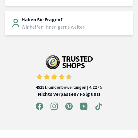
Haben Sie Fragen?
Wir helfen Ihnen gerne weiter
45151
Kundenbewertungen |
4.22
/ 5
Nichts verpassen? Folg uns!