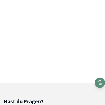
TOP
Hast du Fragen?