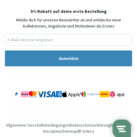
5% Rabatt auf deine erste Bestellung
Melde dich für unseren Newsletter an und entdecke neue
Kollektionen, Angebote und Wohnideen als Erstes
Anmelden
Allgemeine Geschaftsbedingungen
Datenschutzerklärung
Impressum
Disclaimer
Sitemap
© Volero