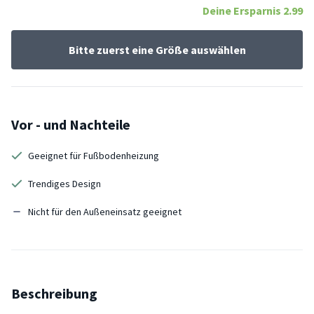
Deine Ersparnis
2.99
Bitte zuerst eine Größe auswählen
Vor - und Nachteile
Geeignet für Fußbodenheizung
Trendiges Design
Nicht für den Außeneinsatz geeignet
Beschreibung