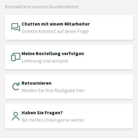
Kontaktiere unseren Kundendienst
Chatten mit einem Mitarbeiter
Direkte Antwort auf deine Frage
Meine Bestellung verfolgen
Lieferung und versand
Retournieren
Melden Sie Ihre Rückgabe hier
Haben Sie Fragen?
Wir helfen Ihnen gerne weiter