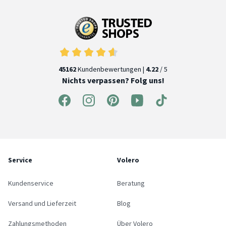
45162
Kundenbewertungen |
4.22
/ 5
Nichts verpassen? Folg uns!
Service
Volero
Kundenservice
Beratung
Versand und Lieferzeit
Blog
Zahlungsmethoden
Über Volero