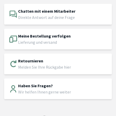
Chatten mit einem Mitarbeiter
Direkte Antwort auf deine Frage
Meine Bestellung verfolgen
Lieferung und versand
Retournieren
Melden Sie Ihre Rückgabe hier
Haben Sie Fragen?
Wir helfen Ihnen gerne weiter