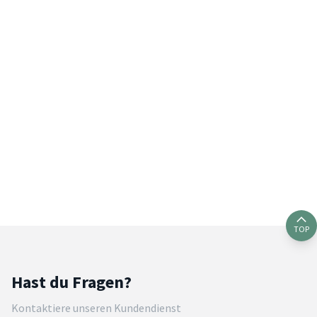
TOP
Hast du Fragen?
Kontaktiere unseren Kundendienst