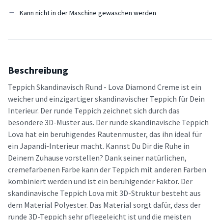
Kann nicht in der Maschine gewaschen werden
Beschreibung
Teppich Skandinavisch Rund - Lova Diamond Creme ist ein
weicher und einzigartiger skandinavischer Teppich für Dein
Interieur. Der runde Teppich zeichnet sich durch das
besondere 3D-Muster aus. Der runde skandinavische Teppich
Lova hat ein beruhigendes Rautenmuster, das ihn ideal für
ein Japandi-Interieur macht. Kannst Du Dir die Ruhe in
Deinem Zuhause vorstellen? Dank seiner natürlichen,
cremefarbenen Farbe kann der Teppich mit anderen Farben
kombiniert werden und ist ein beruhigender Faktor. Der
skandinavische Teppich Lova mit 3D-Struktur besteht aus
dem Material Polyester. Das Material sorgt dafür, dass der
runde 3D-Teppich sehr pflegeleicht ist und die meisten