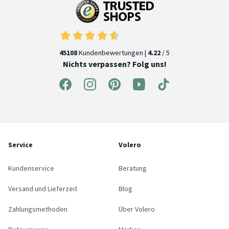
45108
Kundenbewertungen |
4.22
/ 5
Nichts verpassen? Folg uns!
Service
Volero
Kundenservice
Beratung
Versand und Lieferzeit
Blog
Zahlungsmethoden
Über Volero