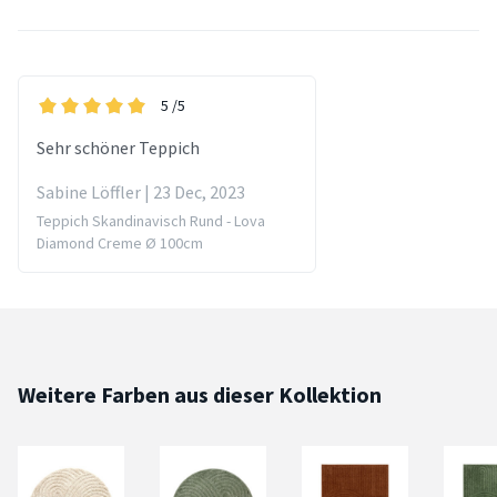
5
/5
Sehr schöner Teppich
Sabine Löffler | 23 Dec, 2023
Teppich Skandinavisch Rund - Lova
Diamond Creme Ø 100cm
Weitere Farben aus dieser Kollektion