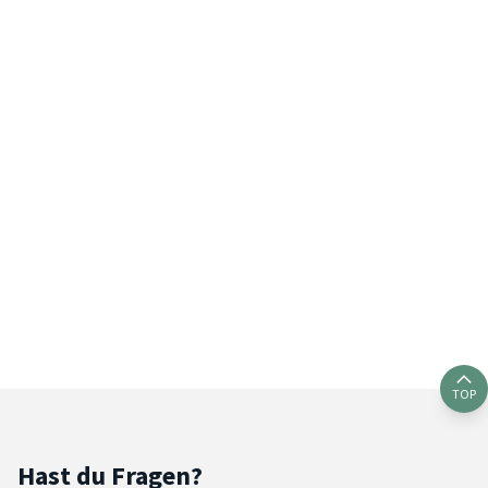
TOP
Hast du Fragen?