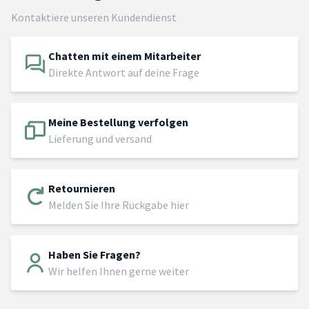
Kontaktiere unseren Kundendienst
Chatten mit einem Mitarbeiter
Direkte Antwort auf deine Frage
Meine Bestellung verfolgen
Lieferung und versand
Retournieren
Melden Sie Ihre Rückgabe hier
Haben Sie Fragen?
Wir helfen Ihnen gerne weiter