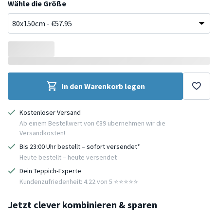
Wähle die Größe
In den Warenkorb legen
Kostenloser Versand
Ab einem Bestellwert von €89 übernehmen wir die
Versandkosten!
Bis 23:00 Uhr bestellt – sofort versendet*
Heute bestellt – heute versendet
Dein Teppich-Experte
Kundenzufriedenheit: 4.22 von 5 ⭐️⭐️⭐️⭐️⭐️
Jetzt clever kombinieren & sparen