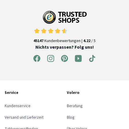
45147
Kundenbewertungen |
4.22
/ 5
Nichts verpassen? Folg uns!
Service
Volero
Kundenservice
Beratung
Versand und Lieferzeit
Blog
Zahlungsmethoden
Über Volero