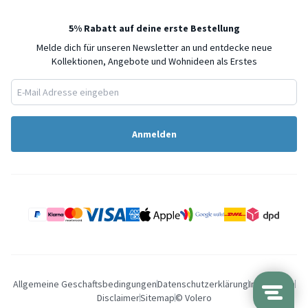
5% Rabatt auf deine erste Bestellung
Melde dich für unseren Newsletter an und entdecke neue
Kollektionen, Angebote und Wohnideen als Erstes
Anmelden
Allgemeine Geschaftsbedingungen
Datenschutzerklärung
Impressum
Disclaimer
Sitemap
© Volero