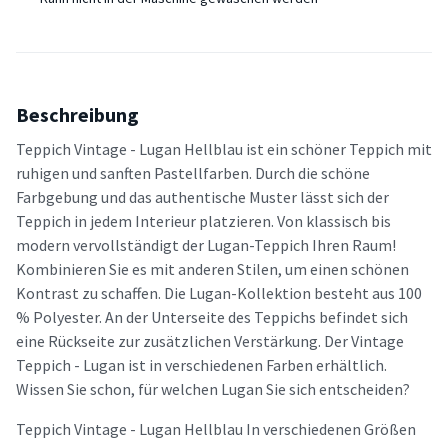
Beschreibung
Teppich Vintage - Lugan Hellblau ist ein schöner Teppich mit
ruhigen und sanften Pastellfarben. Durch die schöne
Farbgebung und das authentische Muster lässt sich der
Teppich in jedem Interieur platzieren. Von klassisch bis
modern vervollständigt der Lugan-Teppich Ihren Raum!
Kombinieren Sie es mit anderen Stilen, um einen schönen
Kontrast zu schaffen. Die Lugan-Kollektion besteht aus 100
% Polyester. An der Unterseite des Teppichs befindet sich
eine Rückseite zur zusätzlichen Verstärkung. Der Vintage
Teppich - Lugan ist in verschiedenen Farben erhältlich.
Wissen Sie schon, für welchen Lugan Sie sich entscheiden?
Teppich Vintage - Lugan Hellblau In verschiedenen Größen