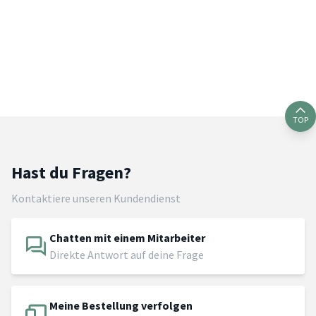
TOP
Hast du Fragen?
Kontaktiere unseren Kundendienst
Chatten mit einem Mitarbeiter
Direkte Antwort auf deine Frage
Meine Bestellung verfolgen