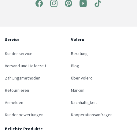
Service
Volero
Kundenservice
Beratung
Versand und Lieferzeit
Blog
Zahlungsmethoden
Über Volero
Retournieren
Marken
Anmelden
Nachhaltigkeit
Kundenbewertungen
Kooperationsanfragen
Beliebte Produkte