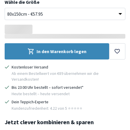
Wähle die Größe
In den Warenkorb legen
Kostenloser Versand
Ab einem Bestellwert von €89 übernehmen wir die
Versandkosten!
Bis 23:00 Uhr bestellt – sofort versendet*
Heute bestellt – heute versendet
Dein Teppich-Experte
Kundenzufriedenheit: 4.22 von 5 ⭐️⭐️⭐️⭐️⭐️
Jetzt clever kombinieren & sparen