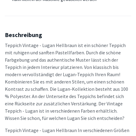
Beschreibung
Teppich Vintage - Lugan Hellbraun ist ein schöner Teppich
mit ruhigen und sanften Pastellfarben. Durch die schöne
Farbgebung und das authentische Muster lässt sich der
Teppich in jedem Interieur platzieren. Von klassisch bis
modern vervollständigt der Lugan-Teppich Ihren Raum!
Kombinieren Sie es mit anderen Stilen, um einen schönen
Kontrast zu schaffen. Die Lugan-Kollektion besteht aus 100
% Polyester. An der Unterseite des Teppichs befindet sich
eine Rückseite zur zusätzlichen Verstärkung. Der Vintage
Teppich - Lugan ist in verschiedenen Farben erhältlich.
Wissen Sie schon, für welchen Lugan Sie sich entscheiden?
Teppich Vintage - Lugan Hellbraun In verschiedenen Größen