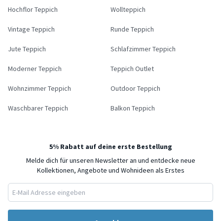
Hochflor Teppich
Wollteppich
Vintage Teppich
Runde Teppich
Jute Teppich
Schlafzimmer Teppich
Moderner Teppich
Teppich Outlet
Wohnzimmer Teppich
Outdoor Teppich
Waschbarer Teppich
Balkon Teppich
5% Rabatt auf deine erste Bestellung
Melde dich für unseren Newsletter an und entdecke neue
Kollektionen, Angebote und Wohnideen als Erstes