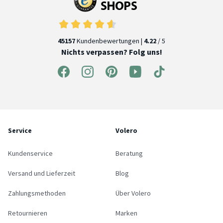
45157
Kundenbewertungen |
4.22
/ 5
Nichts verpassen? Folg uns!
Service
Volero
Kundenservice
Beratung
Versand und Lieferzeit
Blog
Zahlungsmethoden
Über Volero
Retournieren
Marken