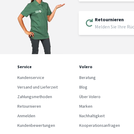
Retournieren
Melden Sie Ihre Rü
Service
Volero
Kundenservice
Beratung
Versand und Lieferzeit
Blog
Zahlungsmethoden
Über Volero
Retournieren
Marken
Anmelden
Nachhaltigkeit
Kundenbewertungen
Kooperationsanfragen