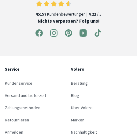
45157
Kundenbewertungen |
4.22
/ 5
Nichts verpassen? Folg uns!
Service
Volero
Kundenservice
Beratung
Versand und Lieferzeit
Blog
Zahlungsmethoden
Über Volero
Retournieren
Marken
Anmelden
Nachhaltigkeit