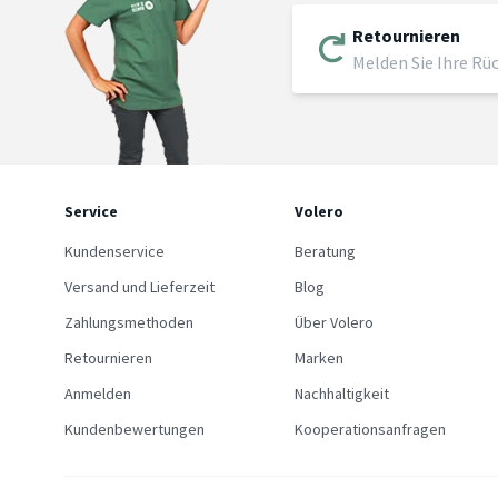
Retournieren
Melden Sie Ihre Rü
Service
Volero
Kundenservice
Beratung
Versand und Lieferzeit
Blog
Zahlungsmethoden
Über Volero
Retournieren
Marken
Anmelden
Nachhaltigkeit
Kundenbewertungen
Kooperationsanfragen