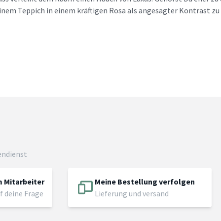
inem Teppich in einem kräftigen Rosa als angesagter Kontrast zu
endienst
 Mitarbeiter
Meine Bestellung verfolgen
f deine Frage
Lieferung und versand