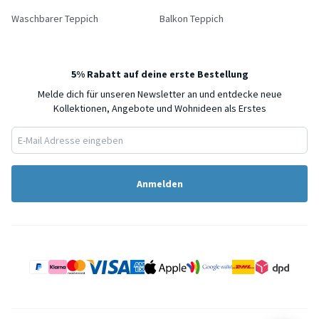
Waschbarer Teppich
Balkon Teppich
5% Rabatt auf deine erste Bestellung
Melde dich für unseren Newsletter an und entdecke neue
Kollektionen, Angebote und Wohnideen als Erstes
Anmelden