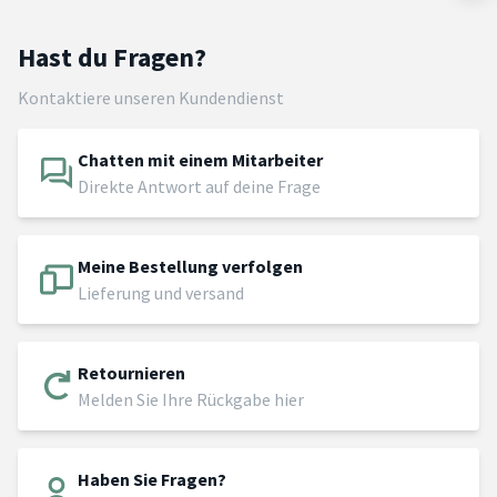
Hast du Fragen?
Kontaktiere unseren Kundendienst
Chatten mit einem Mitarbeiter
Direkte Antwort auf deine Frage
Meine Bestellung verfolgen
Lieferung und versand
Retournieren
Melden Sie Ihre Rückgabe hier
Haben Sie Fragen?