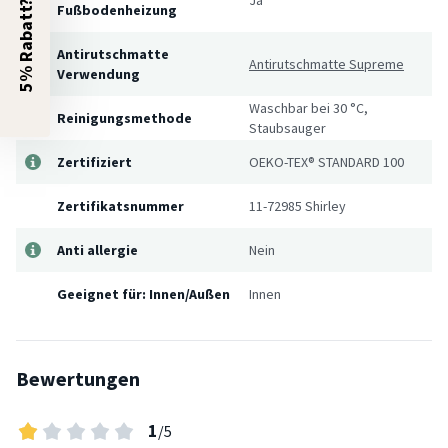
5% Rabatt?
Fußbodenheizung
Antirutschmatte
Antirutschmatte Supreme
Verwendung
Waschbar bei 30 °C,
Reinigungsmethode
Staubsauger
Zertifiziert
OEKO-TEX® STANDARD 100
Zertifikatsnummer
11-72985 Shirley
Anti allergie
Nein
Geeignet für: Innen/Außen
Innen
Bewertungen
1
/5