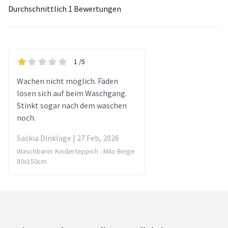
Durchschnittlich
1 Bewertungen
1
/5
Wachen nicht möglich. Fäden
lösen sich auf beim Waschgang.
Stinkt sogar nach dem waschen
noch.
Saskia Dinklage | 27 Feb, 2026
Waschbarer Kinderteppich - Milo Beige
80x150cm