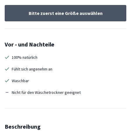
Bitte zuerst eine Größe auswählen
Vor - und Nachteile
100% natürlich
Fühlt sich angenehm an
Waschbar
Nicht für den Wäschetrockner geeignet
Beschreibung