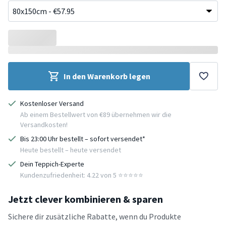
In den Warenkorb legen
Kostenloser Versand
Ab einem Bestellwert von €89 übernehmen wir die
Versandkosten!
Bis 23:00 Uhr bestellt – sofort versendet*
Heute bestellt – heute versendet
Dein Teppich-Experte
Kundenzufriedenheit: 4.22 von 5 ⭐️⭐️⭐️⭐️⭐️
Jetzt clever kombinieren & sparen
Sichere dir zusätzliche Rabatte, wenn du Produkte