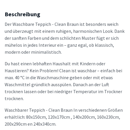
Beschreibung
Der Waschbare Teppich - Clean Braun ist besonders weich
und überzeugt mit einem ruhigen, harmonischen Look. Dank
der sanften Farben und dem schlichten Muster fügt er sich
mühelos in jedes Interieur ein – ganz egal, ob klassisch,
modern oder minimalistisch.
Du hast einen lebhaften Haushalt mit Kindern oder
Haustieren? Kein Problem! Clean ist waschbar – einfach bei
max. 40 °C in die Waschmaschine geben oder mit etwas
Waschmittel gründlich ausspülen. Danach an der Luft
trocknen lassen oder bei niedriger Temperatur im Trockner
trocknen.
Waschbarer Teppich - Clean Braun In verschiedenen Größen
erhältlich: 80x150cm, 120x170cm , 140x200cm, 160x230cm,
200x290cm en 240x340cm.