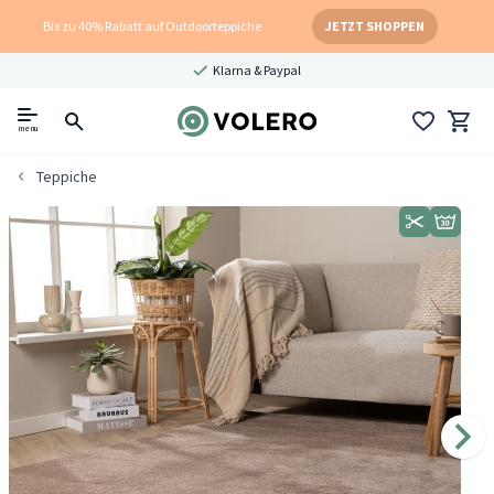
Bis zu 40% Rabatt auf Outdoorteppiche
JETZT SHOPPEN
Klarna & Paypal
menu
Teppiche