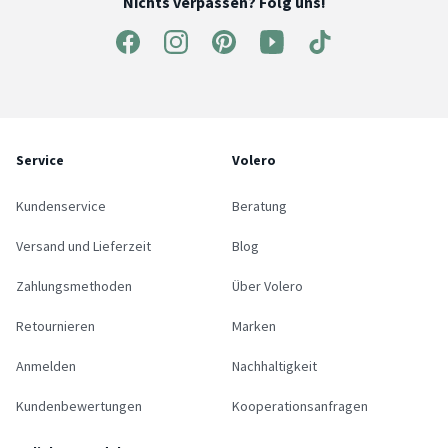
Nichts verpassen? Folg uns!
Service
Volero
Kundenservice
Beratung
Versand und Lieferzeit
Blog
Zahlungsmethoden
Über Volero
Retournieren
Marken
Anmelden
Nachhaltigkeit
Kundenbewertungen
Kooperationsanfragen