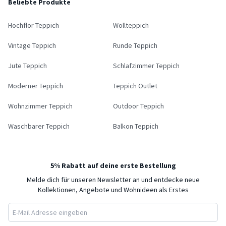
Beliebte Produkte
Hochflor Teppich
Wollteppich
Vintage Teppich
Runde Teppich
Jute Teppich
Schlafzimmer Teppich
Moderner Teppich
Teppich Outlet
Wohnzimmer Teppich
Outdoor Teppich
Waschbarer Teppich
Balkon Teppich
5% Rabatt auf deine erste Bestellung
Melde dich für unseren Newsletter an und entdecke neue
Kollektionen, Angebote und Wohnideen als Erstes