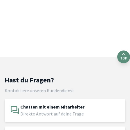
TOP
Hast du Fragen?
Kontaktiere unseren Kundendienst
Chatten mit einem Mitarbeiter
Direkte Antwort auf deine Frage