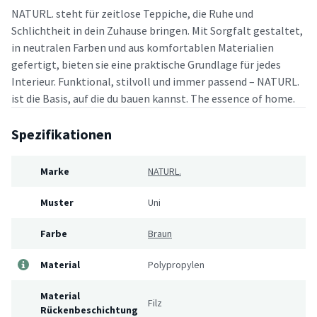
NATURL. steht für zeitlose Teppiche, die Ruhe und
Schlichtheit in dein Zuhause bringen. Mit Sorgfalt gestaltet,
in neutralen Farben und aus komfortablen Materialien
gefertigt, bieten sie eine praktische Grundlage für jedes
Interieur. Funktional, stilvoll und immer passend – NATURL.
ist die Basis, auf die du bauen kannst. The essence of home.
Spezifikationen
Marke
NATURL.
Muster
Uni
Farbe
Braun
Material
Polypropylen
Material
Filz
Rückenbeschichtung