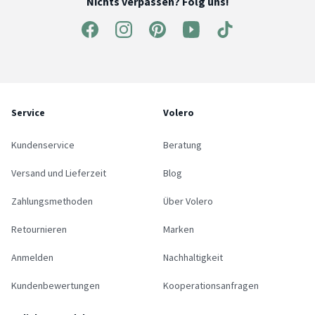
Nichts verpassen? Folg uns!
Service
Volero
Kundenservice
Beratung
Versand und Lieferzeit
Blog
Zahlungsmethoden
Über Volero
Retournieren
Marken
Anmelden
Nachhaltigkeit
Kundenbewertungen
Kooperationsanfragen