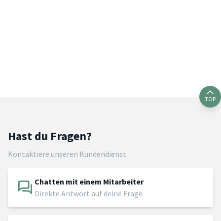
TOP
Hast du Fragen?
Kontaktiere unseren Kundendienst
Chatten mit einem Mitarbeiter
Direkte Antwort auf deine Frage