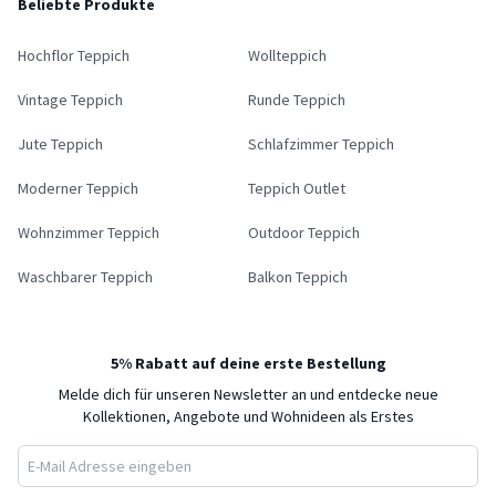
Beliebte Produkte
Hochflor Teppich
Wollteppich
Vintage Teppich
Runde Teppich
Jute Teppich
Schlafzimmer Teppich
Moderner Teppich
Teppich Outlet
Wohnzimmer Teppich
Outdoor Teppich
Waschbarer Teppich
Balkon Teppich
5% Rabatt auf deine erste Bestellung
Melde dich für unseren Newsletter an und entdecke neue
Kollektionen, Angebote und Wohnideen als Erstes