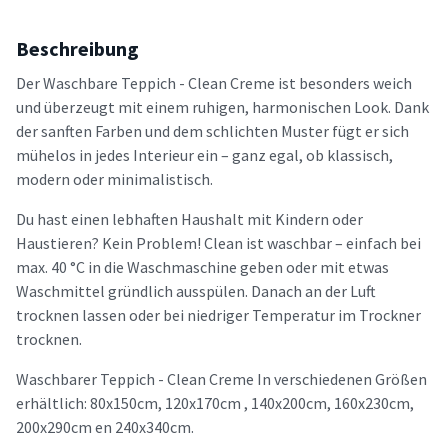
Beschreibung
Der Waschbare Teppich - Clean Creme ist besonders weich
und überzeugt mit einem ruhigen, harmonischen Look. Dank
der sanften Farben und dem schlichten Muster fügt er sich
mühelos in jedes Interieur ein – ganz egal, ob klassisch,
modern oder minimalistisch.
Du hast einen lebhaften Haushalt mit Kindern oder
Haustieren? Kein Problem! Clean ist waschbar – einfach bei
max. 40 °C in die Waschmaschine geben oder mit etwas
Waschmittel gründlich ausspülen. Danach an der Luft
trocknen lassen oder bei niedriger Temperatur im Trockner
trocknen.
Waschbarer Teppich - Clean Creme In verschiedenen Größen
erhältlich: 80x150cm, 120x170cm , 140x200cm, 160x230cm,
200x290cm en 240x340cm.