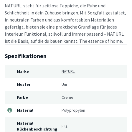
NATURL. steht für zeitlose Teppiche, die Ruhe und
Schlichtheit in dein Zuhause bringen. Mit Sorgfalt gestaltet,
in neutralen Farben und aus komfortablen Materialien
gefertigt, bieten sie eine praktische Grundlage für jedes
Interieur. Funktional, stilvoll und immer passend – NATURL.
ist die Basis, auf die du bauen kannst. The essence of home.
Spezifikationen
Marke
NATURL.
Muster
Uni
Farbe
Creme
Material
Polypropylen
Material
Filz
Rückenbeschichtung