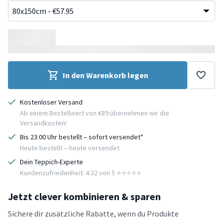
In den Warenkorb legen
Kostenloser Versand
Ab einem Bestellwert von €89 übernehmen wir die
Versandkosten!
Bis 23:00 Uhr bestellt – sofort versendet*
Heute bestellt – heute versendet
Dein Teppich-Experte
Kundenzufriedenheit: 4.22 von 5 ⭐️⭐️⭐️⭐️⭐️
Jetzt clever kombinieren & sparen
Sichere dir zusätzliche Rabatte, wenn du Produkte