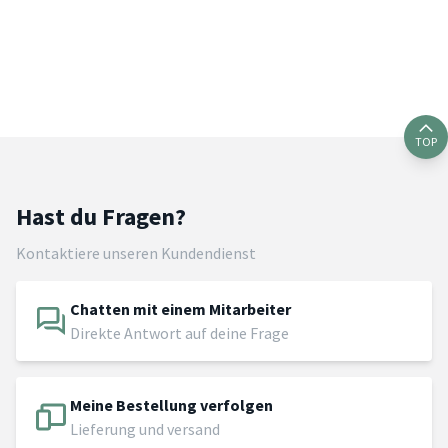
TOP
Hast du Fragen?
Kontaktiere unseren Kundendienst
Chatten mit einem Mitarbeiter
Direkte Antwort auf deine Frage
Meine Bestellung verfolgen
Lieferung und versand