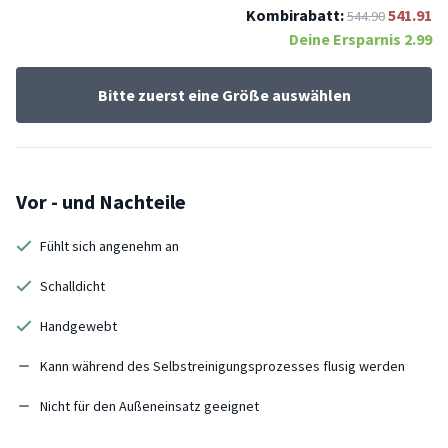
Kombirabatt:
541.91
544.90
Deine Ersparnis
2.99
Bitte zuerst eine Größe auswählen
Vor - und Nachteile
Fühlt sich angenehm an
Schalldicht
Handgewebt
Kann während des Selbstreinigungsprozesses flusig werden
Nicht für den Außeneinsatz geeignet