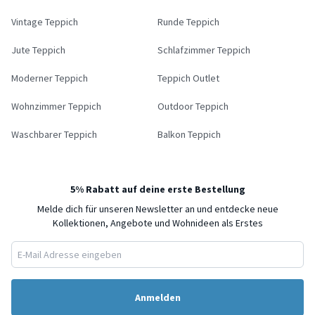
Vintage Teppich
Runde Teppich
Jute Teppich
Schlafzimmer Teppich
Moderner Teppich
Teppich Outlet
Wohnzimmer Teppich
Outdoor Teppich
Waschbarer Teppich
Balkon Teppich
5% Rabatt auf deine erste Bestellung
Melde dich für unseren Newsletter an und entdecke neue
Kollektionen, Angebote und Wohnideen als Erstes
Anmelden