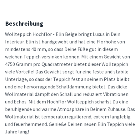
Beschreibung
Wollteppich Hochflor - Elin Beige bringt Luxus in Dein
Interieur. Elin ist handgewebt und hat eine Florhöhe von
mindestens 40 mm, so dass Deine Füße gut in diesem
weichen Teppich versinken können. Mit einem Gewicht von
4750 Gramm pro Quadratmeter bietet dieser Wollteppich
viele Vorteile! Das Gewicht sorgt für eine feste und stabile
Unterlage, so dass der Teppich fest an seinem Platz bleibt
und eine hervorragende Schalldämmung bietet. Das dicke
Wollmaterial dämpft den Schall und reduziert Vibrationen
und Echos. Mit dem Hochflor Wollteppich schaffst Du eine
beruhigende und warme Atmosphäre in Deinem Zuhause. Das
Wollmaterial ist temperaturregulierend, extrem langlebig
und feuerhemmend. Genieße Deinen neuen Elin Teppich viele
Jahre lang!