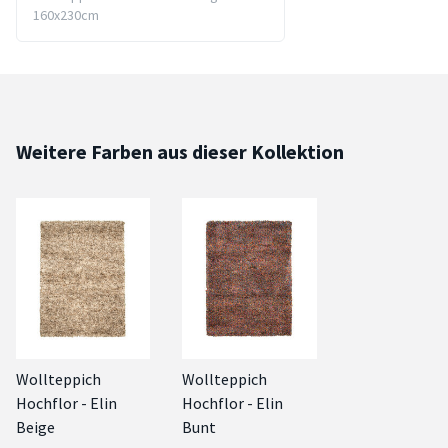
160x230cm
Weitere Farben aus dieser Kollektion
Wollteppich
Wollteppich
Hochflor - Elin
Hochflor - Elin
Beige
Bunt