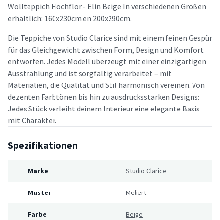
Wollteppich Hochflor - Elin Beige In verschiedenen Größen
erhältlich: 160x230cm en 200x290cm.
Die Teppiche von Studio Clarice sind mit einem feinen Gespür
für das Gleichgewicht zwischen Form, Design und Komfort
entworfen. Jedes Modell überzeugt mit einer einzigartigen
Ausstrahlung und ist sorgfältig verarbeitet – mit
Materialien, die Qualität und Stil harmonisch vereinen. Von
dezenten Farbtönen bis hin zu ausdrucksstarken Designs:
Jedes Stück verleiht deinem Interieur eine elegante Basis
mit Charakter.
Spezifikationen
Marke
Studio Clarice
Muster
Meliert
Farbe
Beige