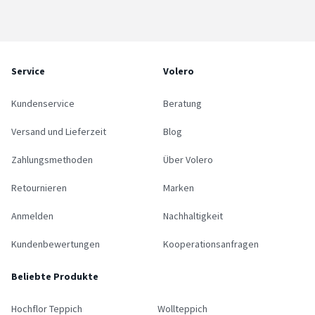
Service
Volero
Kundenservice
Beratung
Versand und Lieferzeit
Blog
Zahlungsmethoden
Über Volero
Retournieren
Marken
Anmelden
Nachhaltigkeit
Kundenbewertungen
Kooperationsanfragen
Beliebte Produkte
Hochflor Teppich
Wollteppich