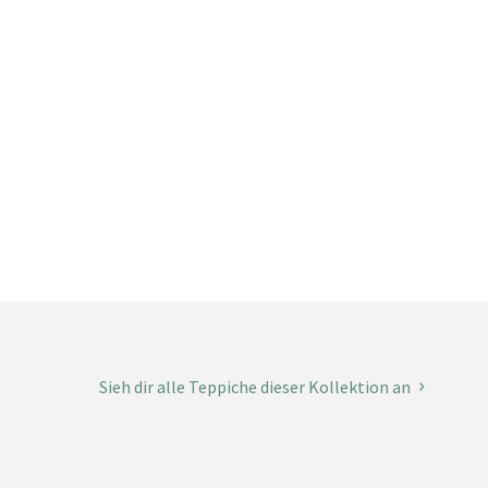
Sieh dir alle Teppiche dieser Kollektion an