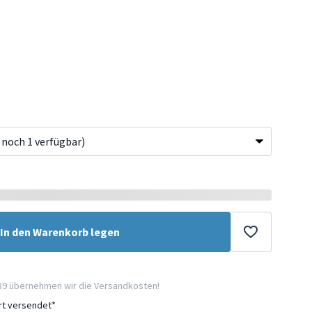
In den Warenkorb legen
89 übernehmen wir die Versandkosten!
ort versendet*