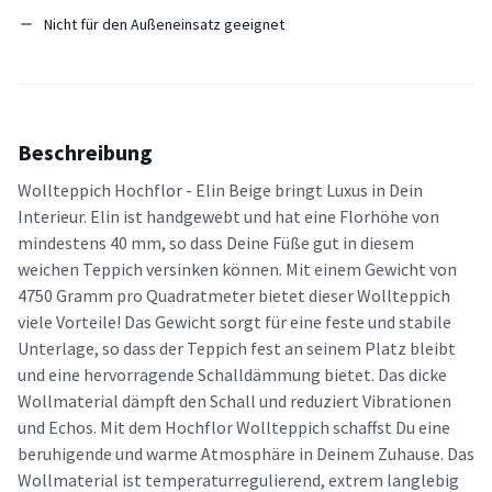
Nicht für den Außeneinsatz geeignet
Beschreibung
Wollteppich Hochflor - Elin Beige bringt Luxus in Dein
Interieur. Elin ist handgewebt und hat eine Florhöhe von
mindestens 40 mm, so dass Deine Füße gut in diesem
weichen Teppich versinken können. Mit einem Gewicht von
4750 Gramm pro Quadratmeter bietet dieser Wollteppich
viele Vorteile! Das Gewicht sorgt für eine feste und stabile
Unterlage, so dass der Teppich fest an seinem Platz bleibt
und eine hervorragende Schalldämmung bietet. Das dicke
Wollmaterial dämpft den Schall und reduziert Vibrationen
und Echos. Mit dem Hochflor Wollteppich schaffst Du eine
beruhigende und warme Atmosphäre in Deinem Zuhause. Das
Wollmaterial ist temperaturregulierend, extrem langlebig