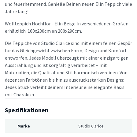
und feuerhemmend. Genieße Deinen neuen Elin Teppich viele
Jahre lang!
Wollteppich Hochflor - Elin Beige In verschiedenen Größen
erhältlich: 160x230cm en 200x290cm.
Die Teppiche von Studio Clarice sind mit einem feinen Gespür
für das Gleichgewicht zwischen Form, Design und Komfort
entworfen. Jedes Modell überzeugt mit einer einzigartigen
Ausstrahlung und ist sorgfältig verarbeitet – mit
Materialien, die Qualität und Stil harmonisch vereinen. Von
dezenten Farbtönen bis hin zu ausdrucksstarken Designs:
Jedes Stück verleiht deinem Interieur eine elegante Basis
mit Charakter.
Spezifikationen
Marke
Studio Clarice