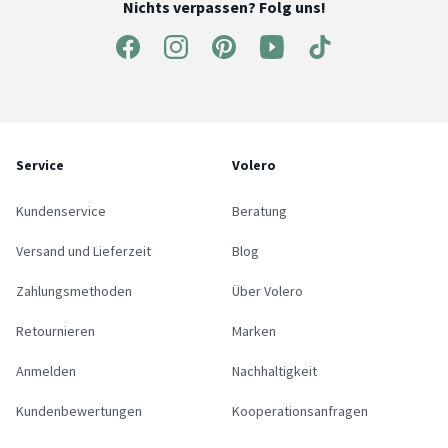
Nichts verpassen? Folg uns!
Service
Volero
Kundenservice
Beratung
Versand und Lieferzeit
Blog
Zahlungsmethoden
Über Volero
Retournieren
Marken
Anmelden
Nachhaltigkeit
Kundenbewertungen
Kooperationsanfragen