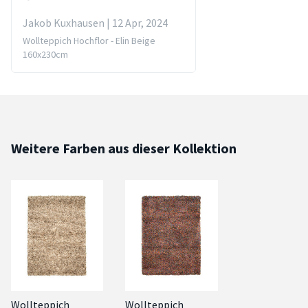
Jakob Kuxhausen | 12 Apr, 2024
Wollteppich Hochflor - Elin Beige
160x230cm
Weitere Farben aus dieser Kollektion
Wollteppich
Wollteppich