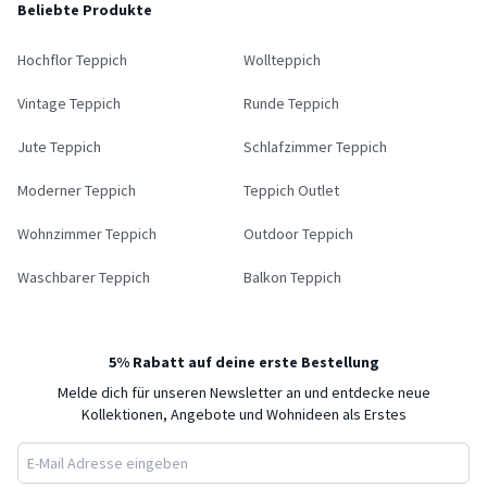
Beliebte Produkte
Hochflor Teppich
Wollteppich
Vintage Teppich
Runde Teppich
Jute Teppich
Schlafzimmer Teppich
Moderner Teppich
Teppich Outlet
Wohnzimmer Teppich
Outdoor Teppich
Waschbarer Teppich
Balkon Teppich
5% Rabatt auf deine erste Bestellung
Melde dich für unseren Newsletter an und entdecke neue
Kollektionen, Angebote und Wohnideen als Erstes