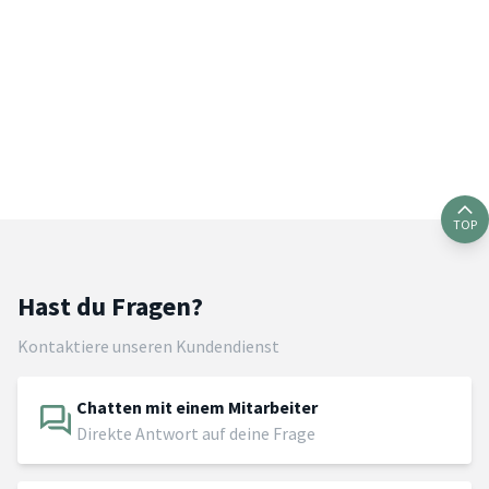
TOP
Hast du Fragen?
Kontaktiere unseren Kundendienst
Chatten mit einem Mitarbeiter
Direkte Antwort auf deine Frage