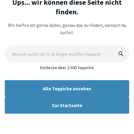
Ups... wir können diese Seite nicht
finden.
Wir helfen dir gerne dabei, genau das zu finden, wonach du
suchst.
Entdecke über 2.500 Teppiche
Alle Teppiche ansehen
Zur Startseite