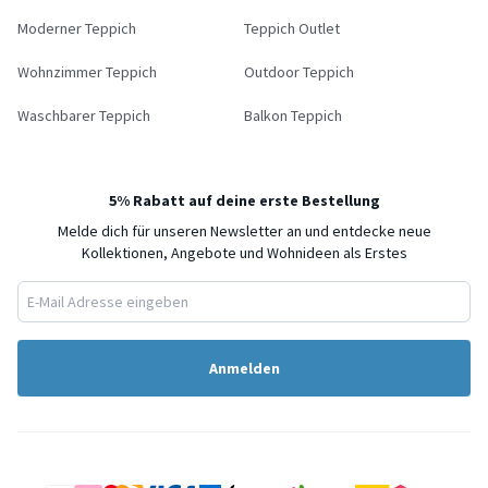
Moderner Teppich
Teppich Outlet
Wohnzimmer Teppich
Outdoor Teppich
Waschbarer Teppich
Balkon Teppich
5% Rabatt auf deine erste Bestellung
Melde dich für unseren Newsletter an und entdecke neue
Kollektionen, Angebote und Wohnideen als Erstes
Anmelden