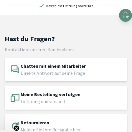
Kostenlose Lieferung ab 89 Euro
TOP
Hast du Fragen?
Kontaktiere unseren Kundendienst
Chatten mit einem Mitarbeiter
Direkte Antwort auf deine Frage
Meine Bestellung verfolgen
Lieferung und versand
Retournieren
Melden Sie Ihre Rückgabe hier