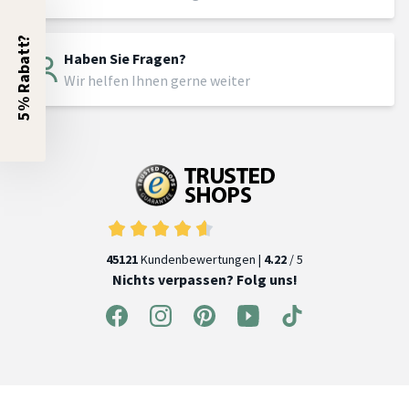
5% Rabatt?
Haben Sie Fragen?
Wir helfen Ihnen gerne weiter
45121
Kundenbewertungen |
4.22
/ 5
Nichts verpassen? Folg uns!