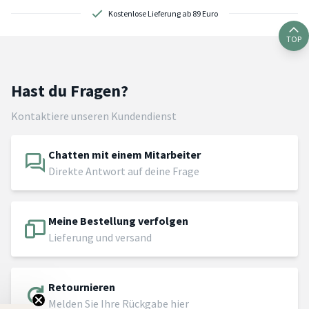
Kostenlose Lieferung ab 89 Euro
TOP
Hast du Fragen?
Kontaktiere unseren Kundendienst
Chatten mit einem Mitarbeiter
Direkte Antwort auf deine Frage
Meine Bestellung verfolgen
Lieferung und versand
Retournieren
Melden Sie Ihre Rückgabe hier