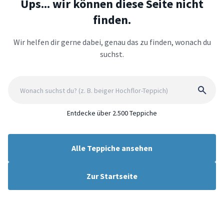
Ups... wir können diese Seite nicht
finden.
Wir helfen dir gerne dabei, genau das zu finden, wonach du
suchst.
Entdecke über 2.500 Teppiche
Alle Teppiche ansehen
Zur Startseite