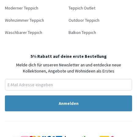
Moderner Teppich
Teppich Outlet
Wohnzimmer Teppich
Outdoor Teppich
Waschbarer Teppich
Balkon Teppich
5% Rabatt auf deine erste Bestellung
Melde dich für unseren Newsletter an und entdecke neue
Kollektionen, Angebote und Wohnideen als Erstes
Anmelden