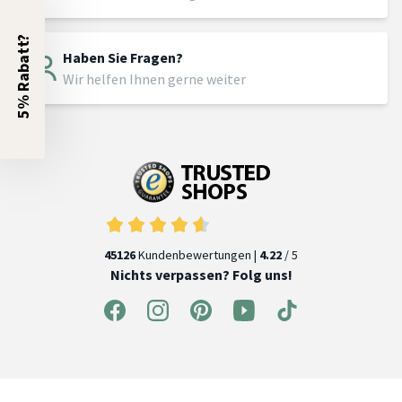
5% Rabatt?
Haben Sie Fragen?
Wir helfen Ihnen gerne weiter
45126
Kundenbewertungen |
4.22
/ 5
Nichts verpassen? Folg uns!