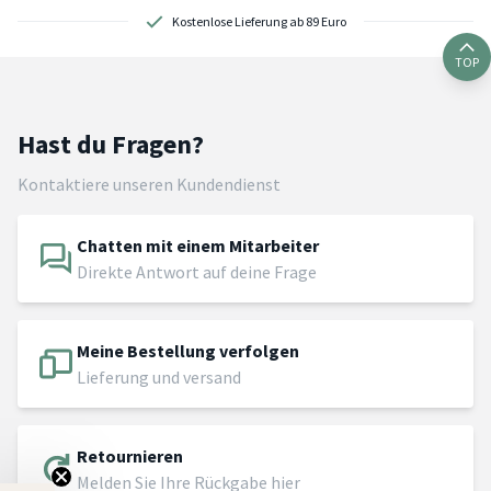
Kostenlose Lieferung ab 89 Euro
TOP
Hast du Fragen?
Kontaktiere unseren Kundendienst
Chatten mit einem Mitarbeiter
Direkte Antwort auf deine Frage
Meine Bestellung verfolgen
Lieferung und versand
Retournieren
Melden Sie Ihre Rückgabe hier