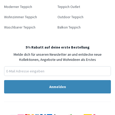
Moderner Teppich
Teppich Outlet
Wohnzimmer Teppich
Outdoor Teppich
Waschbarer Teppich
Balkon Teppich
5% Rabatt auf deine erste Bestellung
Melde dich für unseren Newsletter an und entdecke neue
Kollektionen, Angebote und Wohnideen als Erstes
Anmelden