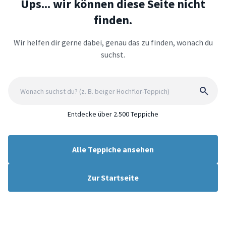
Ups... wir können diese Seite nicht
finden.
Wir helfen dir gerne dabei, genau das zu finden, wonach du
suchst.
Entdecke über 2.500 Teppiche
Alle Teppiche ansehen
Zur Startseite