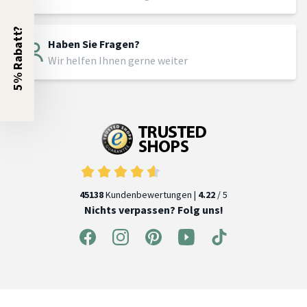
5% Rabatt?
Haben Sie Fragen?
Wir helfen Ihnen gerne weiter
45138
Kundenbewertungen |
4.22
/ 5
Nichts verpassen? Folg uns!