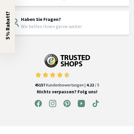
5% Rabatt?
Haben Sie Fragen?
Wir helfen Ihnen gerne weiter
45157
Kundenbewertungen |
4.22
/ 5
Nichts verpassen? Folg uns!