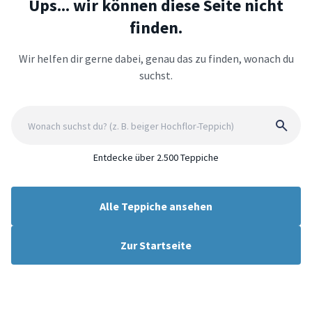
Ups... wir können diese Seite nicht
finden.
Wir helfen dir gerne dabei, genau das zu finden, wonach du
suchst.
Entdecke über 2.500 Teppiche
Alle Teppiche ansehen
Zur Startseite