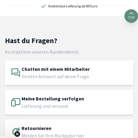
Kostenlose Lieferung ab 89 Euro
TOP
Hast du Fragen?
Kontaktiere unseren Kundendienst
Chatten mit einem Mitarbeiter
Direkte Antwort auf deine Frage
Meine Bestellung verfolgen
Lieferung und versand
Retournieren
Melden Sie Ihre Rückgabe hier