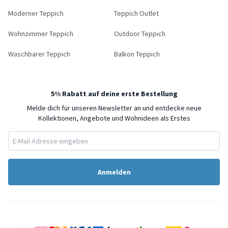
Moderner Teppich
Teppich Outlet
Wohnzimmer Teppich
Outdoor Teppich
Waschbarer Teppich
Balkon Teppich
5% Rabatt auf deine erste Bestellung
Melde dich für unseren Newsletter an und entdecke neue
Kollektionen, Angebote und Wohnideen als Erstes
Anmelden