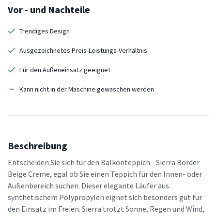
Vor - und Nachteile
Trendiges Design
Ausgezeichnetes Preis-Leistungs-Verhältnis
Für den Außeneinsatz geeignet
Kann nicht in der Maschine gewaschen werden
Beschreibung
Entscheiden Sie sich für den Balkonteppich - Sierra Border
Beige Creme, egal ob Sie einen Teppich für den Innen- oder
Außenbereich suchen. Dieser elegante Läufer aus
synthetischem Polypropylen eignet sich besonders gut für
den Einsatz im Freien. Sierra trotzt Sonne, Regen und Wind,