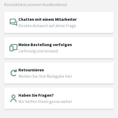
Kontaktiere unseren Kundendienst
Chatten mit einem Mitarbeiter
Direkte Antwort auf deine Frage
Meine Bestellung verfolgen
Lieferung und versand
Retournieren
Melden Sie Ihre Rückgabe hier
Haben Sie Fragen?
Wir helfen Ihnen gerne weiter