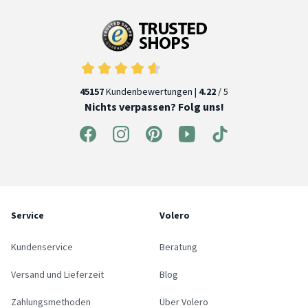
45157
Kundenbewertungen |
4.22
/ 5
Nichts verpassen? Folg uns!
Service
Volero
Kundenservice
Beratung
Versand und Lieferzeit
Blog
Zahlungsmethoden
Über Volero