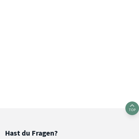
TOP
Hast du Fragen?