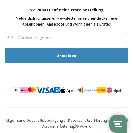
5% Rabatt auf deine erste Bestellung
Melde dich für unseren Newsletter an und entdecke neue
Kollektionen, Angebote und Wohnideen als Erstes
Anmelden
Allgemeine Geschaftsbedingungen
Datenschutzerklärung
Impressum
Disclaimer
Sitemap
© Volero