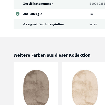
Zertifikatsnummer
BJ028 228
Anti allergie
Ja
Geeignet für: Innen/Außen
Innen
Weitere Farben aus dieser Kollektion