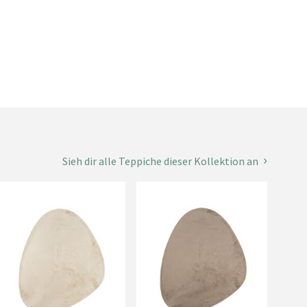
Sieh dir alle Teppiche dieser Kollektion an