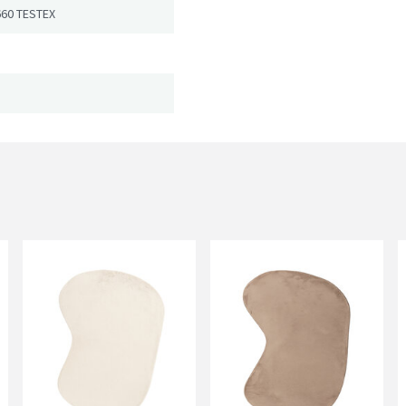
660 TESTEX