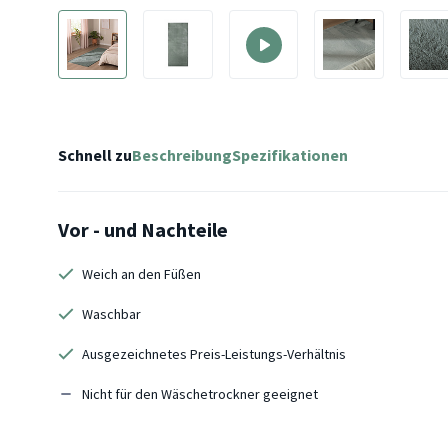
Schnell zu
Beschreibung
Spezifikationen
Vor - und Nachteile
Weich an den Füßen
Waschbar
Ausgezeichnetes Preis-Leistungs-Verhältnis
Nicht für den Wäschetrockner geeignet