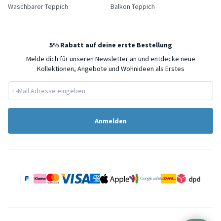
Waschbarer Teppich
Balkon Teppich
5% Rabatt auf deine erste Bestellung
Melde dich für unseren Newsletter an und entdecke neue
Kollektionen, Angebote und Wohnideen als Erstes
Anmelden