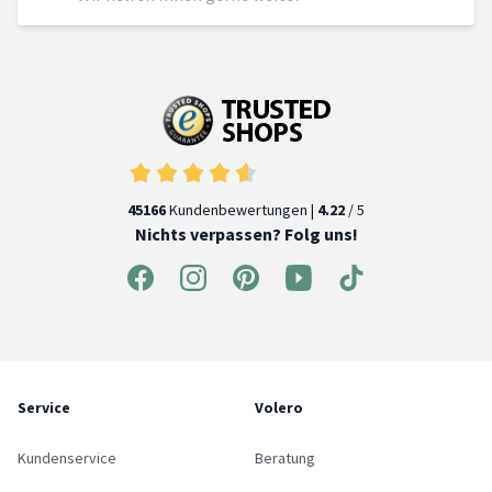
45166
Kundenbewertungen |
4.22
/ 5
Nichts verpassen? Folg uns!
Service
Volero
Kundenservice
Beratung