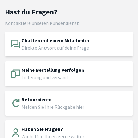
Hast du Fragen?
Kontaktiere unseren Kundendienst
Chatten mit einem Mitarbeiter
Direkte Antwort auf deine Frage
Meine Bestellung verfolgen
Lieferung und versand
Retournieren
Melden Sie Ihre Rückgabe hier
Haben Sie Fragen?
Wir helfen Ihnen gerne weiter