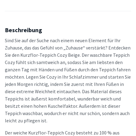
Beschreibung
Sind Sie auf der Suche nach einem neuen Element für Ihr
Zuhause, das das Gefühl von „Zuhause“ verstärkt? Entdecken
Sie den Kurzflor-Teppich Cozy Beige. Der waschbare Teppich
Cozy fühlt sich samtweich an, sodass Sie am liebsten den
ganzen Tag mit Händen und Füßen durch den Teppich fahren
möchten. Legen Sie Cozy in Ihr Schlafzimmer und starten Sie
jeden Morgen richtig, indem Sie zuerst mit Ihren Füßen in
diese extreme Weichheit eintauchen. Das Material dieses
Teppichs ist äußerst komfortabel, wunderbar weich und
besitzt einen hohen Kuschelfaktor. Außerdem ist dieser
Teppich waschbar, wodurch er nicht nur schön, sondern auch
leicht zu pflegen ist.
Der weiche Kurzflor-Teppich Cozy besteht zu 100 % aus