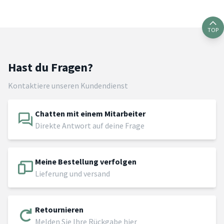
TOP
Hast du Fragen?
Kontaktiere unseren Kundendienst
Chatten mit einem Mitarbeiter
Direkte Antwort auf deine Frage
Meine Bestellung verfolgen
Lieferung und versand
Retournieren
Melden Sie Ihre Rückgabe hier