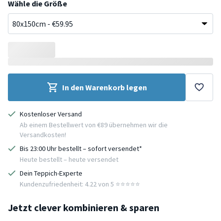
Wähle die Größe
In den Warenkorb legen
Kostenloser Versand
Ab einem Bestellwert von €89 übernehmen wir die
Versandkosten!
Bis 23:00 Uhr bestellt – sofort versendet*
Heute bestellt – heute versendet
Dein Teppich-Experte
Kundenzufriedenheit: 4.22 von 5 ⭐️⭐️⭐️⭐️⭐️
Jetzt clever kombinieren & sparen