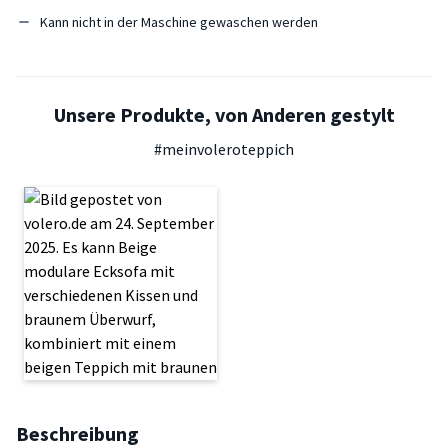
Kann nicht in der Maschine gewaschen werden
Unsere Produkte, von Anderen gestylt
#meinvoleroteppich
Beschreibung