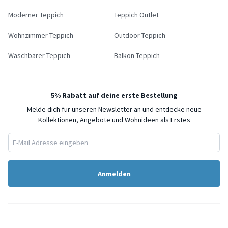
Moderner Teppich
Teppich Outlet
Wohnzimmer Teppich
Outdoor Teppich
Waschbarer Teppich
Balkon Teppich
5% Rabatt auf deine erste Bestellung
Melde dich für unseren Newsletter an und entdecke neue
Kollektionen, Angebote und Wohnideen als Erstes
Anmelden