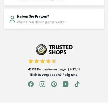
Haben Sie Fragen?
Wir helfen Ihnen gerne weiter
45138
Kundenbewertungen |
4.22
/ 5
Nichts verpassen? Folg uns!