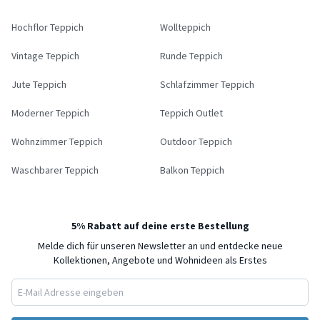
Hochflor Teppich
Wollteppich
Vintage Teppich
Runde Teppich
Jute Teppich
Schlafzimmer Teppich
Moderner Teppich
Teppich Outlet
Wohnzimmer Teppich
Outdoor Teppich
Waschbarer Teppich
Balkon Teppich
5% Rabatt auf deine erste Bestellung
Melde dich für unseren Newsletter an und entdecke neue
Kollektionen, Angebote und Wohnideen als Erstes