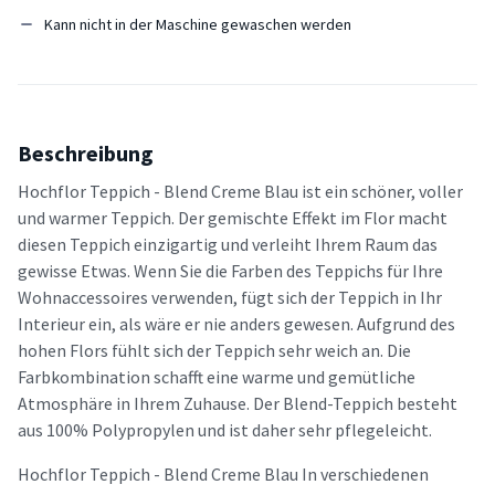
Kann nicht in der Maschine gewaschen werden
Beschreibung
Hochflor Teppich - Blend Creme Blau ist ein schöner, voller
und warmer Teppich. Der gemischte Effekt im Flor macht
diesen Teppich einzigartig und verleiht Ihrem Raum das
gewisse Etwas. Wenn Sie die Farben des Teppichs für Ihre
Wohnaccessoires verwenden, fügt sich der Teppich in Ihr
Interieur ein, als wäre er nie anders gewesen. Aufgrund des
hohen Flors fühlt sich der Teppich sehr weich an. Die
Farbkombination schafft eine warme und gemütliche
Atmosphäre in Ihrem Zuhause. Der Blend-Teppich besteht
aus 100% Polypropylen und ist daher sehr pflegeleicht.
Hochflor Teppich - Blend Creme Blau In verschiedenen