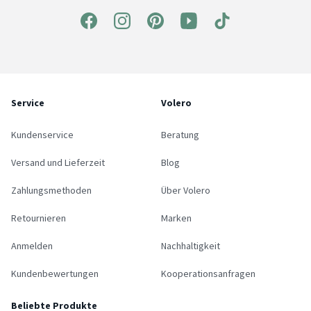
Service
Volero
Kundenservice
Beratung
Versand und Lieferzeit
Blog
Zahlungsmethoden
Über Volero
Retournieren
Marken
Anmelden
Nachhaltigkeit
Kundenbewertungen
Kooperationsanfragen
Beliebte Produkte