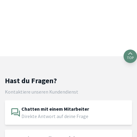
TOP
Hast du Fragen?
Kontaktiere unseren Kundendienst
Chatten mit einem Mitarbeiter
Direkte Antwort auf deine Frage