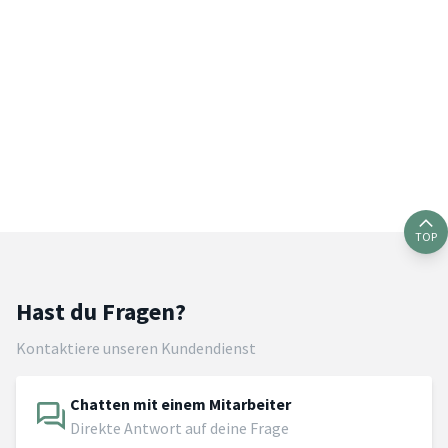
TOP
Hast du Fragen?
Kontaktiere unseren Kundendienst
Chatten mit einem Mitarbeiter
Direkte Antwort auf deine Frage