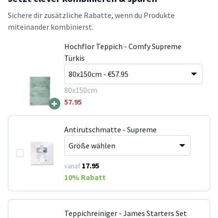
Sichere dir zusätzliche Rabatte, wenn du Produkte
miteinander kombinierst.
Hochflor Teppich - Comfy Supreme
Türkis
80x150cm
+
57.95
Antirutschmatte - Supreme
17.95
vanaf
10
% Rabatt
Teppichreiniger - James Starters Set