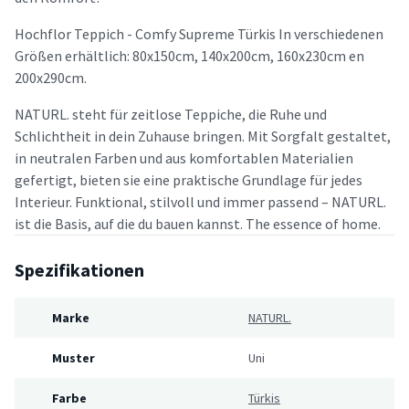
Hochflor Teppich - Comfy Supreme Türkis In verschiedenen
Größen erhältlich: 80x150cm, 140x200cm, 160x230cm en
200x290cm.
NATURL. steht für zeitlose Teppiche, die Ruhe und
Schlichtheit in dein Zuhause bringen. Mit Sorgfalt gestaltet,
in neutralen Farben und aus komfortablen Materialien
gefertigt, bieten sie eine praktische Grundlage für jedes
Interieur. Funktional, stilvoll und immer passend – NATURL.
ist die Basis, auf die du bauen kannst. The essence of home.
Spezifikationen
Marke
NATURL.
Muster
Uni
Farbe
Türkis