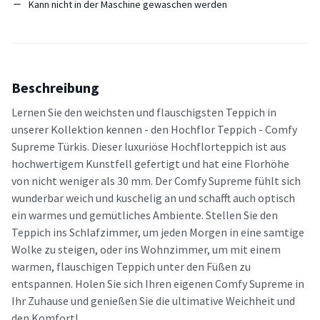
Kann nicht in der Maschine gewaschen werden
Beschreibung
Lernen Sie den weichsten und flauschigsten Teppich in
unserer Kollektion kennen - den Hochflor Teppich - Comfy
Supreme Türkis. Dieser luxuriöse Hochflorteppich ist aus
hochwertigem Kunstfell gefertigt und hat eine Florhöhe
von nicht weniger als 30 mm. Der Comfy Supreme fühlt sich
wunderbar weich und kuschelig an und schafft auch optisch
ein warmes und gemütliches Ambiente. Stellen Sie den
Teppich ins Schlafzimmer, um jeden Morgen in eine samtige
Wolke zu steigen, oder ins Wohnzimmer, um mit einem
warmen, flauschigen Teppich unter den Füßen zu
entspannen. Holen Sie sich Ihren eigenen Comfy Supreme in
Ihr Zuhause und genießen Sie die ultimative Weichheit und
den Komfort!