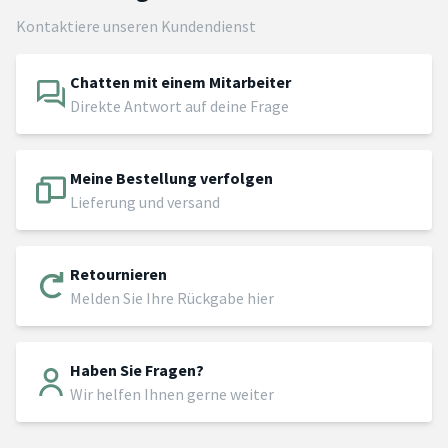
Kontaktiere unseren Kundendienst
Chatten mit einem Mitarbeiter
Direkte Antwort auf deine Frage
Meine Bestellung verfolgen
Lieferung und versand
Retournieren
Melden Sie Ihre Rückgabe hier
Haben Sie Fragen?
Wir helfen Ihnen gerne weiter