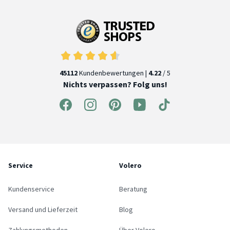
45112
Kundenbewertungen |
4.22
/ 5
Nichts verpassen? Folg uns!
Service
Volero
Kundenservice
Beratung
Versand und Lieferzeit
Blog