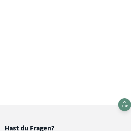
TOP
Hast du Fragen?