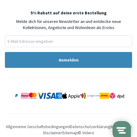
5% Rabatt auf deine erste Bestellung
Melde dich für unseren Newsletter an und entdecke neue
Kollektionen, Angebote und Wohnideen als Erstes
Anmelden
Allgemeine Geschaftsbedingungen
Datenschutzerklärung
Impressum
Disclaimer
Sitemap
© Volero