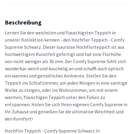
Beschreibung
Lernen Sie den weichsten und flauschigsten Teppich in
unserer Kollektion kennen - den Hochflor Teppich - Comfy
Supreme Schwarz. Dieser luxuriöse Hochflorteppich ist aus
hochwertigem Kunstfell gefertigt und hat eine Florhöhe
von nicht weniger als 30 mm. Der Comfy Supreme fühlt sich
wunderbar weich und kuschelig an und schafft auch optisch
ein warmes und gemütliches Ambiente. Stellen Sie den
Teppich ins Schlafzimmer, um jeden Morgen in eine samtige
Wolke zu steigen, oder ins Wohnzimmer, um mit einem
warmen, flauschigen Teppich unter den Füßen zu
entspannen. Holen Sie sich Ihren eigenen Comfy Supreme in
Ihr Zuhause und genießen Sie die ultimative Weichheit und
den Komfort!
Hochflor Teppich - Comfy Supreme Schwarz In