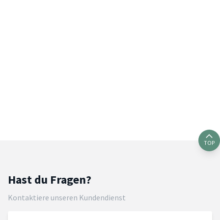
TOP
Hast du Fragen?
Kontaktiere unseren Kundendienst