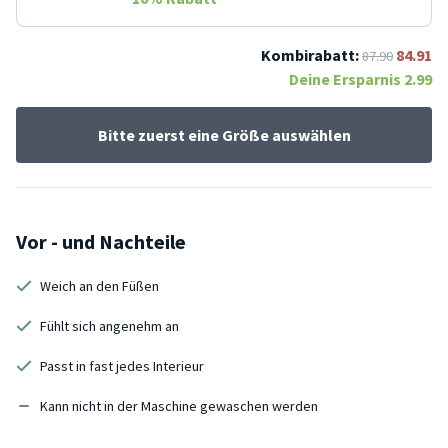
Kombirabatt:
84.91
87.90
Deine Ersparnis
2.99
Bitte zuerst eine Größe auswählen
Vor - und Nachteile
Weich an den Füßen
Fühlt sich angenehm an
Passt in fast jedes Interieur
Kann nicht in der Maschine gewaschen werden