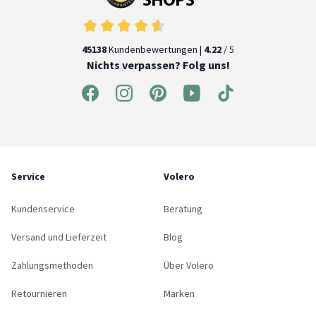
45138
Kundenbewertungen |
4.22
/ 5
Nichts verpassen? Folg uns!
Service
Volero
Kundenservice
Beratung
Versand und Lieferzeit
Blog
Zahlungsmethoden
Über Volero
Retournieren
Marken