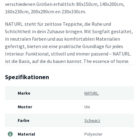
verschiedenen Größen erhältlich: 80x150cm, 140x200cm,
160x230cm, 200x290cm en 230x330cm.
NATURL. steht für zeitlose Teppiche, die Ruhe und
Schlichtheit in dein Zuhause bringen. Mit Sorgfalt gestaltet,
in neutralen Farben und aus komfortablen Materialien
gefertigt, bieten sie eine praktische Grundlage für jedes
Interieur. Funktional, stilvoll und immer passend – NATURL.
ist die Basis, auf die du bauen kannst. The essence of home.
Spezifikationen
Marke
NATURL.
Muster
Uni
Farbe
Schwarz
Material
Polyester