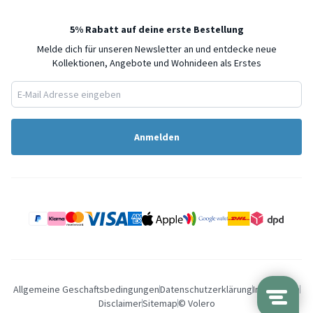
5% Rabatt auf deine erste Bestellung
Melde dich für unseren Newsletter an und entdecke neue
Kollektionen, Angebote und Wohnideen als Erstes
Anmelden
Allgemeine Geschaftsbedingungen
Datenschutzerklärung
Impressum
Disclaimer
Sitemap
© Volero