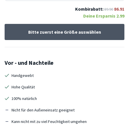
Kombirabatt:
86.91
89.90
Deine Ersparnis
2.99
Bitte zuerst eine Größe auswählen
Vor - und Nachteile
Handgewebt
Hohe Qualität
100% natürlich
Nicht für den Außeneinsatz geeignet
Kann nicht mit zu viel Feuchtigkeit umgehen