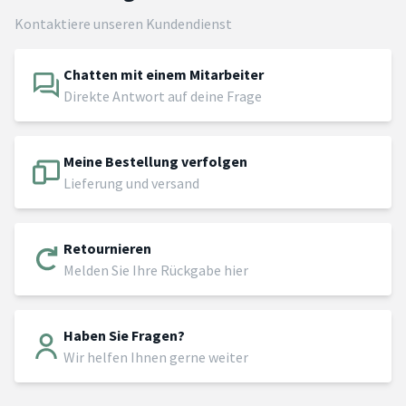
Kontaktiere unseren Kundendienst
Chatten mit einem Mitarbeiter
Direkte Antwort auf deine Frage
Meine Bestellung verfolgen
Lieferung und versand
Retournieren
Melden Sie Ihre Rückgabe hier
Haben Sie Fragen?
Wir helfen Ihnen gerne weiter