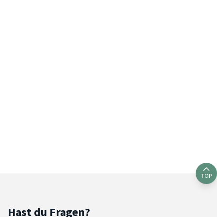
TOP
Hast du Fragen?