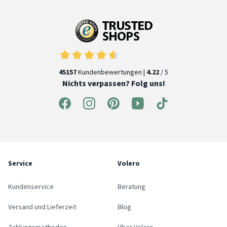
45157
Kundenbewertungen |
4.22
/ 5
Nichts verpassen? Folg uns!
Service
Volero
Kundenservice
Beratung
Versand und Lieferzeit
Blog
Zahlungsmethoden
Über Volero