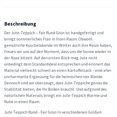
Beschreibung
Der Jute-Teppich – Fair Rund Grün ist handgefertigt und
bringt sommerliches Flair in Ihren Raum. Obwohl
gemütliche Kuschelabende im Winter auch ihre Reize haben,
freuen wir uns auf den Moment, dass uns die Sonne wieder in
der Nase kitzelt. Auf den ersten Blick mag Jute nicht
unbedingt dem Standardideal entsprechen und erinnert das
Material vielleicht schnell an einen Kartoffelsack – eine eher
uncharmante Ergänzung für die heimischen vier Wände.
Dennoch sind wir überzeugt, dass Jute-Teppiche genau die
Stabilität bieten, die Ihr Boden braucht. Und aufgrund des
natürlichen Materials bringt ein Jute-Teppich Wärme und
Ruhe in einen Raum.
Jute Teppich Rund - Fair Grün In verschiedenen Größen