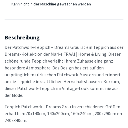
Kann nicht in der Maschine gewaschen werden
Beschreibung
Der Patchwork-Teppich – Dreams Grau ist ein Teppich aus der
Dreams-Kollektion der Marke FRAAI | Home & Living. Dieser
schöne runde Teppich verleiht Ihrem Zuhause eine ganz
besondere Atmosphäre. Das Design basiert auf den
ursprünglichen türkischen Patchwork-Mustern und erinnert
an die Teppiche in stattlichen Herrschaftshäusern. Kurzum,
dieser Patchwork-Teppich im Vintage-Look kommt nie aus
der Mode.
Teppich Patchwork - Dreams Grau In verschiedenen Größen
erhältlich: 70x140cm, 140x200cm, 160x240cm, 200x290cm en
240x340cm.