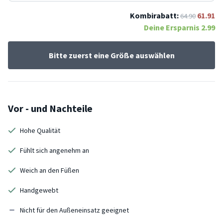
Kombirabatt:
61.91
64.90
Deine Ersparnis
2.99
Bitte zuerst eine Größe auswählen
Vor - und Nachteile
Hohe Qualität
Fühlt sich angenehm an
Weich an den Füßen
Handgewebt
Nicht für den Außeneinsatz geeignet