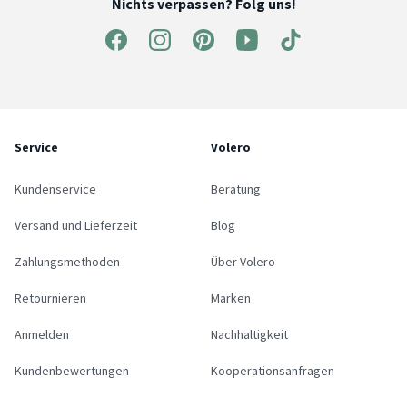
Nichts verpassen? Folg uns!
Service
Volero
Kundenservice
Beratung
Versand und Lieferzeit
Blog
Zahlungsmethoden
Über Volero
Retournieren
Marken
Anmelden
Nachhaltigkeit
Kundenbewertungen
Kooperationsanfragen