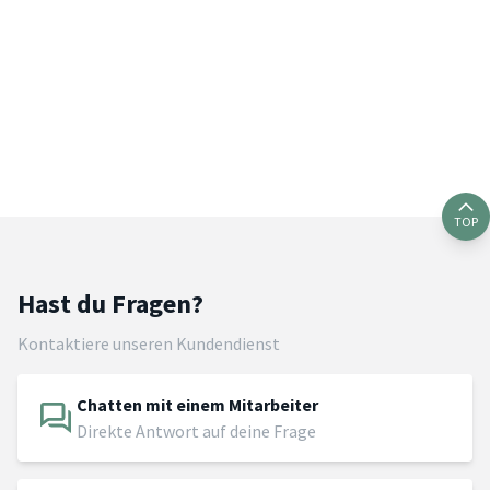
TOP
Hast du Fragen?
Kontaktiere unseren Kundendienst
Chatten mit einem Mitarbeiter
Direkte Antwort auf deine Frage