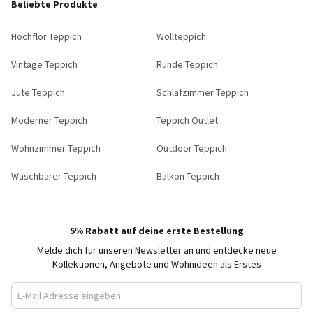
Beliebte Produkte
Hochflor Teppich
Wollteppich
Vintage Teppich
Runde Teppich
Jute Teppich
Schlafzimmer Teppich
Moderner Teppich
Teppich Outlet
Wohnzimmer Teppich
Outdoor Teppich
Waschbarer Teppich
Balkon Teppich
5% Rabatt auf deine erste Bestellung
Melde dich für unseren Newsletter an und entdecke neue
Kollektionen, Angebote und Wohnideen als Erstes