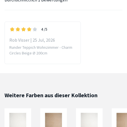
4
/5
Rob Visser | 25 Jul, 2026
Runder Teppich Wohnzimmer - Charm
Circles Beige Ø 200cm
Weitere Farben aus dieser Kollektion