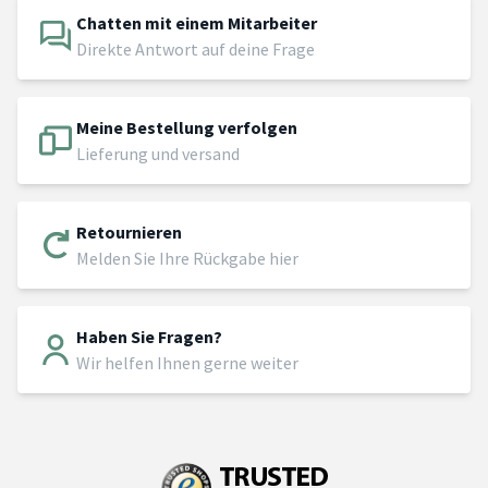
Chatten mit einem Mitarbeiter
Direkte Antwort auf deine Frage
Meine Bestellung verfolgen
Lieferung und versand
Retournieren
Melden Sie Ihre Rückgabe hier
Haben Sie Fragen?
Wir helfen Ihnen gerne weiter