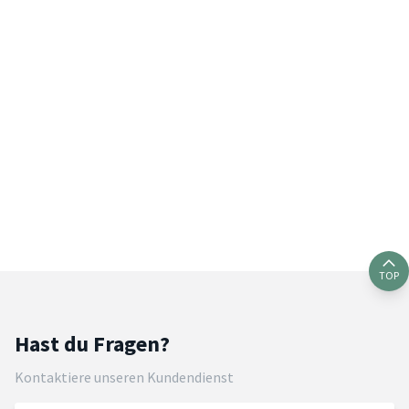
TOP
Hast du Fragen?
Kontaktiere unseren Kundendienst