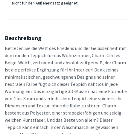
Nicht für den Außeneinsatz geeignet
Beschreibung
Betreten Sie die Welt des Friedens und der Gelassenheit mit
dem runden Teppich für das Wohnzimmer, Charm Circles
Beige. Weich, verträumt und absolut zeitgemäß, der Charm
ist die perfekte Ergänzung für Ihr Interieur! Dank seines
minimalistischen, geschwungenen Designs und seiner
neutralen Farbe fügt sich dieser Teppich nahtlos in jede
Wohnung ein. Das einzigartige 3D-Muster hat eine Florhöhe
von 4 bis 8 mm und verleiht dem Teppich eine spielerische
Dimension und Textur, ohne die Ruhe zu stören. Charm
besteht aus Polyester, einer strapazierfähigen und seidig-
weichen Kunstfaser. Und das Beste von allem? Dieser
Teppich kann einfach in der Waschmaschine gewaschen