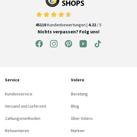
45110
Kundenbewertungen |
4.22
/ 5
Nichts verpassen? Folg uns!
Service
Volero
Kundenservice
Beratung
Versand und Lieferzeit
Blog
Zahlungsmethoden
Über Volero
Retournieren
Marken