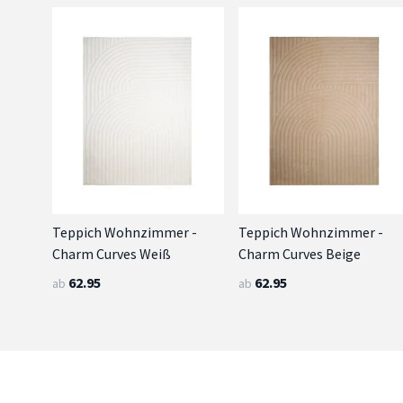
Teppich Wohnzimmer -
Teppich Wohnzimmer -
Charm Curves Weiß
Charm Curves Beige
62.95
62.95
ab
ab