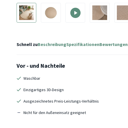
Schnell zu
Beschreibung
Spezifikationen
Bewertungen
Vor - und Nachteile
Waschbar
Einzigartiges 3D-Design
Ausgezeichnetes Preis-Leistungs-Verhältnis
Nicht für den Außeneinsatz geeignet