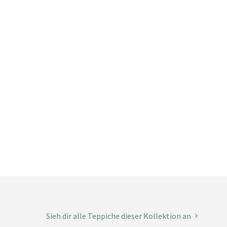
Sieh dir alle Teppiche dieser Kollektion an