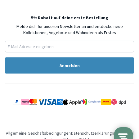
5% Rabatt auf deine erste Bestellung
Melde dich für unseren Newsletter an und entdecke neue
Kollektionen, Angebote und Wohnideen als Erstes
Anmelden
Allgemeine Geschaftsbedingungen
Datenschutzerklärung
Impressum