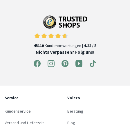
45110
Kundenbewertungen |
4.22
/ 5
Nichts verpassen? Folg uns!
Service
Volero
Kundenservice
Beratung
Versand und Lieferzeit
Blog