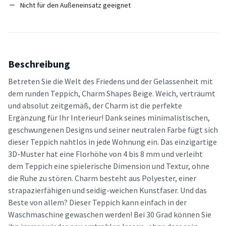
Nicht für den Außeneinsatz geeignet
Beschreibung
Betreten Sie die Welt des Friedens und der Gelassenheit mit
dem runden Teppich, Charm Shapes Beige. Weich, verträumt
und absolut zeitgemäß, der Charm ist die perfekte
Ergänzung für Ihr Interieur! Dank seines minimalistischen,
geschwungenen Designs und seiner neutralen Farbe fügt sich
dieser Teppich nahtlos in jede Wohnung ein. Das einzigartige
3D-Muster hat eine Florhöhe von 4 bis 8 mm und verleiht
dem Teppich eine spielerische Dimension und Textur, ohne
die Ruhe zu stören. Charm besteht aus Polyester, einer
strapazierfähigen und seidig-weichen Kunstfaser. Und das
Beste von allem? Dieser Teppich kann einfach in der
Waschmaschine gewaschen werden! Bei 30 Grad können Sie