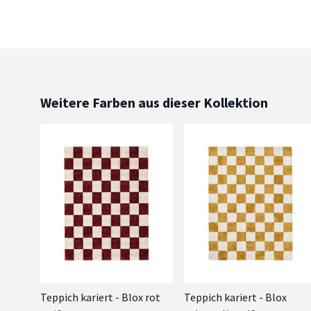
Weitere Farben aus dieser Kollektion
Teppich kariert - Blox rot
Teppich kariert - Blox