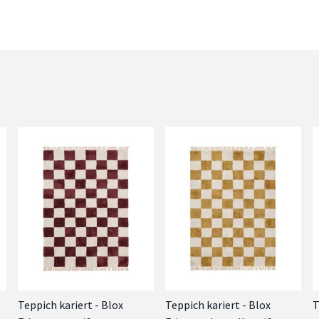
Teppich kariert - Blox
Teppich kariert - Blox
T