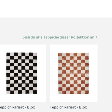
Sieh dir alle Teppiche dieser Kollektion an
eppich kariert - Blox
Teppich kariert - Blox