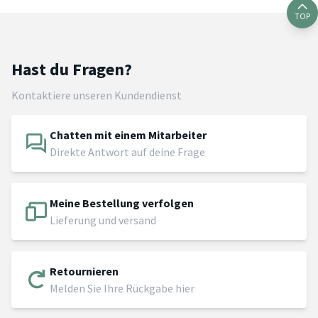
TOP
Hast du Fragen?
Kontaktiere unseren Kundendienst
Chatten mit einem Mitarbeiter
Direkte Antwort auf deine Frage
Meine Bestellung verfolgen
Lieferung und versand
Retournieren
Melden Sie Ihre Rückgabe hier