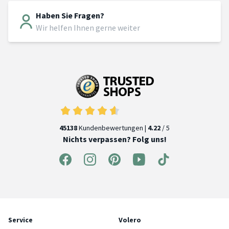
Haben Sie Fragen?
Wir helfen Ihnen gerne weiter
45138
Kundenbewertungen |
4.22
/ 5
Nichts verpassen? Folg uns!
Service
Volero