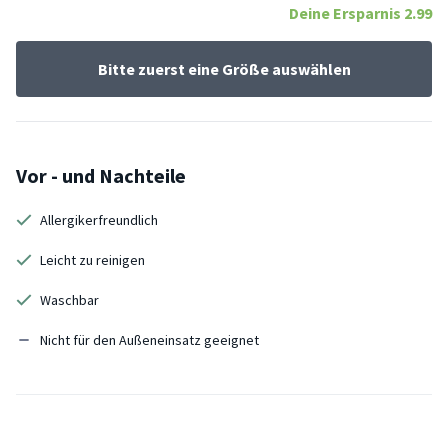
Deine Ersparnis
2.99
Bitte zuerst eine Größe auswählen
Vor - und Nachteile
Allergikerfreundlich
Leicht zu reinigen
Waschbar
Nicht für den Außeneinsatz geeignet