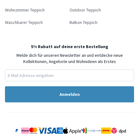
Wohnzimmer Teppich
Outdoor Teppich
Waschbarer Teppich
Balkon Teppich
5% Rabatt auf deine erste Bestellung
Melde dich für unseren Newsletter an und entdecke neue
Kollektionen, Angebote und Wohnideen als Erstes
Anmelden