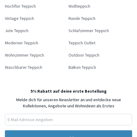
Hochflor Teppich
Wollteppich
Vintage Teppich
Runde Teppich
Jute Teppich
Schlafzimmer Teppich
Moderner Teppich
Teppich Outlet
Wohnzimmer Teppich
Outdoor Teppich
Waschbarer Teppich
Balkon Teppich
5% Rabatt auf deine erste Bestellung
Melde dich für unseren Newsletter an und entdecke neue
Kollektionen, Angebote und Wohnideen als Erstes