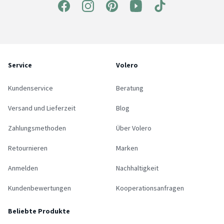
Service
Volero
Kundenservice
Beratung
Versand und Lieferzeit
Blog
Zahlungsmethoden
Über Volero
Retournieren
Marken
Anmelden
Nachhaltigkeit
Kundenbewertungen
Kooperationsanfragen
Beliebte Produkte