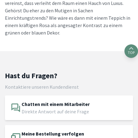
vereinst, dass verleiht dem Raum einen Hauch von Luxus.
Gehörst Du eher zu den Mutigen in Sachen
Einrichtungstrends? Wie wäre es dann mit einem Teppich in
einem kräftigen Rosa als angesagter Kontrast zu einem
grünen oder blauen Dekor.
TOP
Hast du Fragen?
Kontaktiere unseren Kundendienst
Chatten mit einem Mitarbeiter
Direkte Antwort auf deine Frage
Meine Bestellung verfolgen