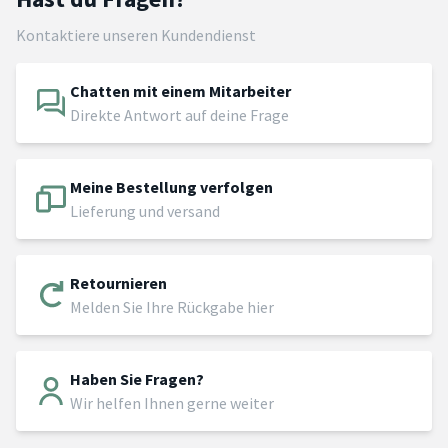
Kontaktiere unseren Kundendienst
Chatten mit einem Mitarbeiter
Direkte Antwort auf deine Frage
Meine Bestellung verfolgen
Lieferung und versand
Retournieren
Melden Sie Ihre Rückgabe hier
Haben Sie Fragen?
Wir helfen Ihnen gerne weiter