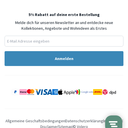
5% Rabatt auf deine erste Bestellung
Melde dich für unseren Newsletter an und entdecke neue
Kollektionen, Angebote und Wohnideen als Erstes
Anmelden
Allgemeine Geschaftsbedingungen
Datenschutzerklärung
Impressum
Disclaimer
Sitemap
© Volero