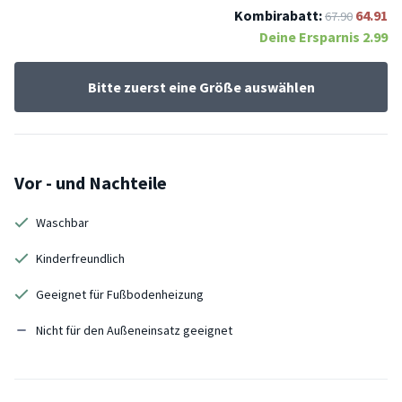
Kombirabatt:
64.91
67.90
Deine Ersparnis
2.99
Bitte zuerst eine Größe auswählen
Vor - und Nachteile
Waschbar
Kinderfreundlich
Geeignet für Fußbodenheizung
Nicht für den Außeneinsatz geeignet