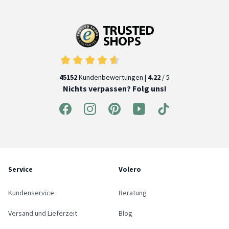
45152
Kundenbewertungen |
4.22
/ 5
Nichts verpassen? Folg uns!
Service
Volero
Kundenservice
Beratung
Versand und Lieferzeit
Blog