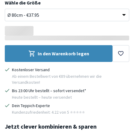
Wähle die Größe
In den Warenkorb legen
Kostenloser Versand
Ab einem Bestellwert von €89 übernehmen wir die
Versandkosten!
Bis 23:00 Uhr bestellt – sofort versendet*
Heute bestellt – heute versendet
Dein Teppich-Experte
Kundenzufriedenheit: 4.22 von 5 ⭐️⭐️⭐️⭐️⭐️
Jetzt clever kombinieren & sparen