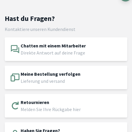
Hast du Fragen?
Kontaktiere unseren Kundendienst
Chatten mit einem Mitarbeiter
Direkte Antwort auf deine Frage
Meine Bestellung verfolgen
Lieferung und versand
Retournieren
Melden Sie Ihre Rückgabe hier
Haben Sie Fragen?