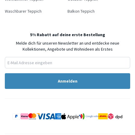
Waschbarer Teppich
Balkon Teppich
5% Rabatt auf deine erste Bestellung
Melde dich für unseren Newsletter an und entdecke neue
Kollektionen, Angebote und Wohnideen als Erstes
Anmelden