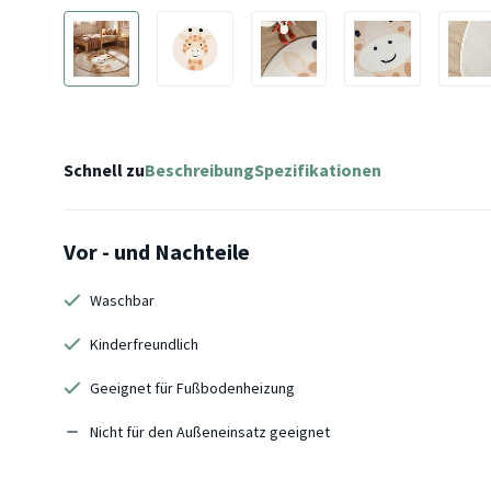
Schnell zu
Beschreibung
Spezifikationen
Vor - und Nachteile
Waschbar
Kinderfreundlich
Geeignet für Fußbodenheizung
Nicht für den Außeneinsatz geeignet