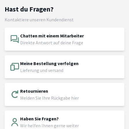
Hast du Fragen?
Kontaktiere unseren Kundendienst
Chatten mit einem Mitarbeiter
Direkte Antwort auf deine Frage
Meine Bestellung verfolgen
Lieferung und versand
Retournieren
Melden Sie Ihre Rückgabe hier
Haben Sie Fragen?
Wir helfen Ihnen gerne weiter