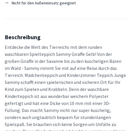
Nicht für den Außeneinsatz geeignet
Beschreibung
Entdecke die Welt des Tierreichs mit dem runden
waschbaren Spielteppich Sammy Giraffe Gelb! Von der
großen Giraffe in der Savanne bis zu den kuscheligen Bären
im Wald - Sammy nimmt Sie mit auf eine Reise durch das
Tierreich. Mädchenteppich und Kinderzimmer Teppich Junge
Sammy schafft einen spielerischen und sicheren Ort für Ihr
Kind zum Spielen und Krabbeln. Denn der waschbare
Kinderteppich ist aus wunderbar weichem Polyester
gefertigt und hat eine Dicke von 10 mm mit einer 3D-
Füllung. Das macht Sammy nicht nur super kuschelig,
sondern auch unglaublich bequem für stundenlangen
Spielspaß. Sie brauchen sich keine Sorgen um Unfälle zu