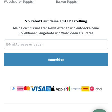
Waschbarer Teppich
Balkon Teppich
5% Rabatt auf deine erste Bestellung
Melde dich für unseren Newsletter an und entdecke neue
Kollektionen, Angebote und Wohnideen als Erstes
Anmelden