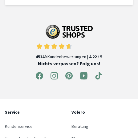
45149
Kundenbewertungen |
4.22
/ 5
Nichts verpassen? Folg uns!
Service
Volero
Kundenservice
Beratung