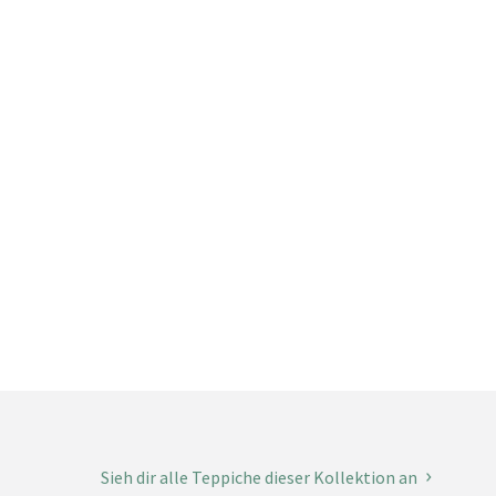
Sieh dir alle Teppiche dieser Kollektion an