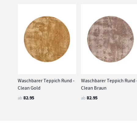
Waschbarer Teppich Rund -
Waschbarer Teppich Rund 
Clean Gold
Clean Braun
82.95
82.95
ab
ab