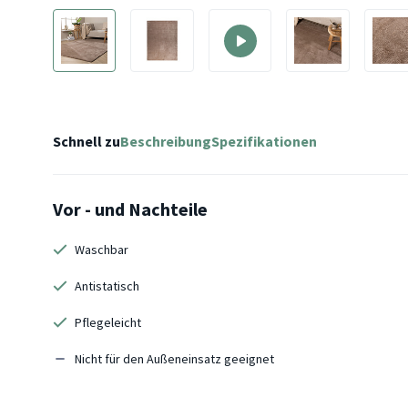
Schnell zu
Beschreibung
Spezifikationen
Vor - und Nachteile
Waschbar
Antistatisch
Pflegeleicht
Nicht für den Außeneinsatz geeignet