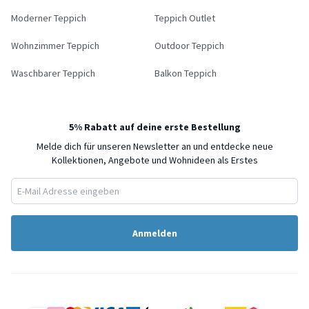
Moderner Teppich
Teppich Outlet
Wohnzimmer Teppich
Outdoor Teppich
Waschbarer Teppich
Balkon Teppich
5% Rabatt auf deine erste Bestellung
Melde dich für unseren Newsletter an und entdecke neue
Kollektionen, Angebote und Wohnideen als Erstes
Anmelden