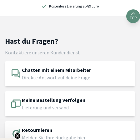
Kostenlose Lieferung ab 89 Euro
TOP
Hast du Fragen?
Kontaktiere unseren Kundendienst
Chatten mit einem Mitarbeiter
Direkte Antwort auf deine Frage
Meine Bestellung verfolgen
Lieferung und versand
Retournieren
Melden Sie Ihre Rückgabe hier