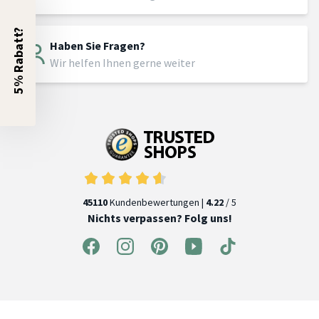
5% Rabatt?
Haben Sie Fragen?
Wir helfen Ihnen gerne weiter
45110
Kundenbewertungen |
4.22
/ 5
Nichts verpassen? Folg uns!