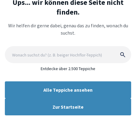
Ups... wir können diese Seite nicht
finden.
Wir helfen dir gerne dabei, genau das zu finden, wonach du
suchst.
Entdecke über 2.500 Teppiche
Alle Teppiche ansehen
Zur Startseite