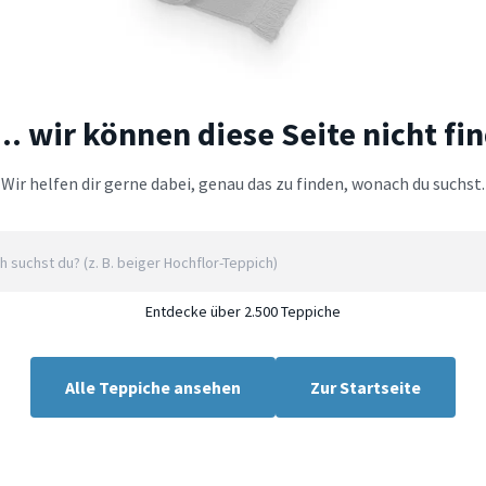
.. wir können diese Seite nicht fi
Wir helfen dir gerne dabei, genau das zu finden, wonach du suchst.
Entdecke über 2.500 Teppiche
Alle Teppiche ansehen
Zur Startseite