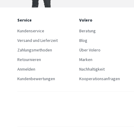
Service
Volero
Kundenservice
Beratung
Versand und Lieferzeit
Blog
Zahlungsmethoden
Über Volero
Retournieren
Marken
Anmelden
Nachhaltigkeit
Kundenbewertungen
Kooperationsanfragen