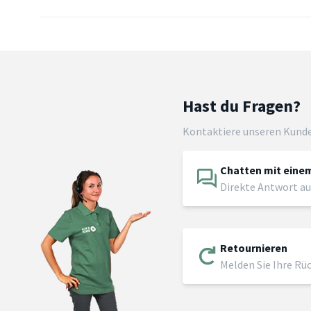
Hast du Fragen?
Kontaktiere unseren Kund
Chatten mit einem
Direkte Antwort au
Retournieren
Melden Sie Ihre Rü